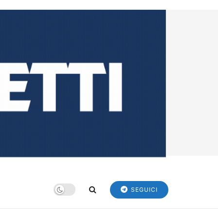
SEGUICI