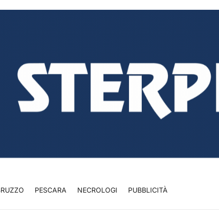
BRUZZO
PESCARA
NECROLOGI
PUBBLICITÀ