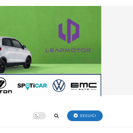
SEGUICI