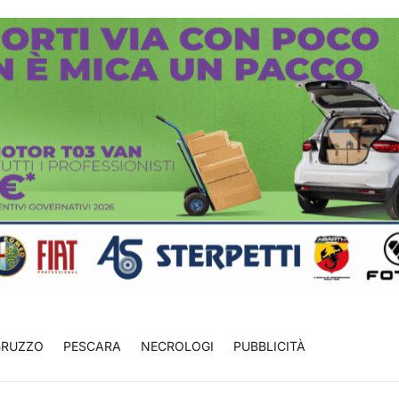
BRUZZO
PESCARA
NECROLOGI
PUBBLICITÀ