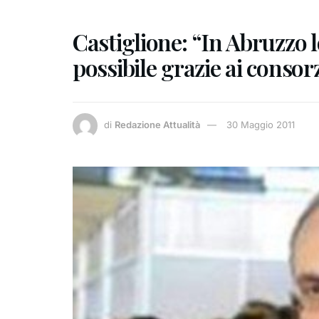
Castiglione: “In Abruzzo 
possibile grazie ai consorz
di
Redazione Attualità
30 Maggio 2011