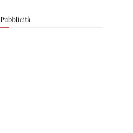
Pubblicità