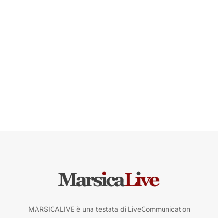
MARSICALIVE è una testata di LiveCommunication