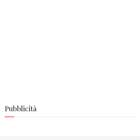
Pubblicità