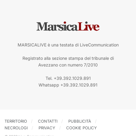
MARSICALIVE è una testata di LiveCommunication
Registrato alla sezione stampa del tribunale di
Avezzano con numero 7/2010
Tel. +39.392.1029.891
Whatsapp +39.392.1029.891
TERRITORIO
CONTATTI
PUBBLICITÀ
NECROLOGI
PRIVACY
COOKIE POLICY