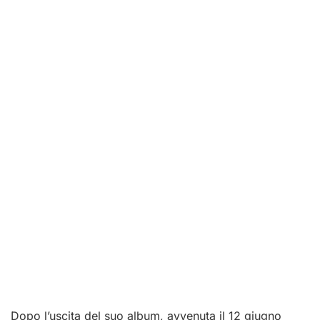
Dopo l’uscita del suo album, avvenuta il 12 giugno