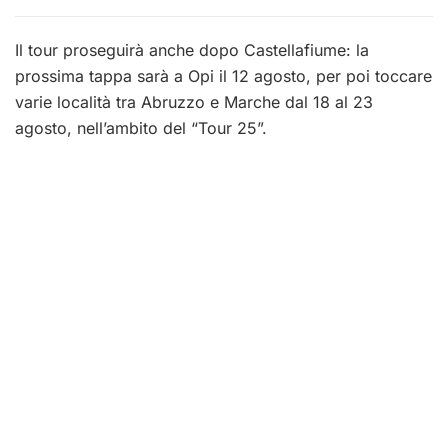
Il tour proseguirà anche dopo Castellafiume: la
prossima tappa sarà a Opi il 12 agosto, per poi toccare
varie località tra Abruzzo e Marche dal 18 al 23
agosto, nell’ambito del “Tour 25”.