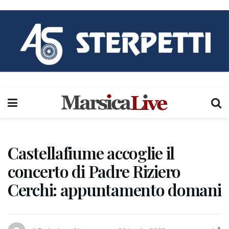
Castellafiume accoglie il
concerto di Padre Riziero
Cerchi: appuntamento domani