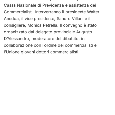
Cassa Nazionale di Previdenza e assistenza dei
Commercialisti. Interverranno il presidente Walter
Anedda, il vice presidente, Sandro Villani e il
consigliere, Monica Petrella. Il convegno è stato
organizzato dal delegato provinciale Augusto
D’Alessandro, moderatore del dibattito, in
collaborazione con l’ordine dei commercialisti e
l’Unione giovani dottori commercialisti.