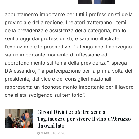
appuntamento importante per tutti i professionisti della
provincia e della regione. I relatori tratteranno i temi
della previdenza e assistenza della categoria, molto
sentiti oggi dai professionisti, e saranno illustrate
l’evoluzione e le prospettive. “Ritengo che il convegno
sia un importante momento di riflessione ed
approfondimento sul tema della previdenza”, spiega
D’Alessandro, “la partecipazione per la prima volta del
presidente, del vice e dei consiglieri nazionali
rappresenta un riconoscimento importante per il lavoro
che si sta svolgendo sul territorio”.
Gironi Divini 2026: tre sere a
Tagliacozzo per vivere il vino d’Abruzzo
da ogni lato
9 AGOSTO 2026