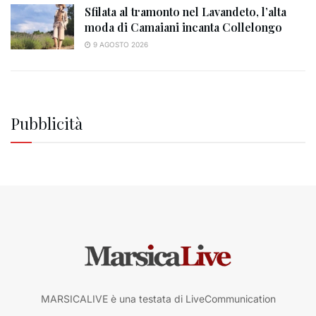
Sfilata al tramonto nel Lavandeto, l’alta
moda di Camaiani incanta Collelongo
9 AGOSTO 2026
Pubblicità
MARSICALIVE è una testata di LiveCommunication