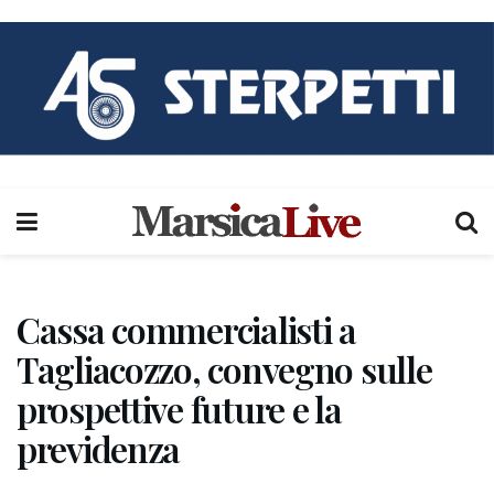
Cassa commercialisti a
Tagliacozzo, convegno sulle
prospettive future e la
previdenza