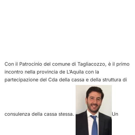
Con il Patrocinio del comune di Tagliacozzo, è il primo
incontro nella provincia de L’Aquila con la
partecipazione del Cda della cassa e della struttura di
consulenza della cassa stessa.
Un