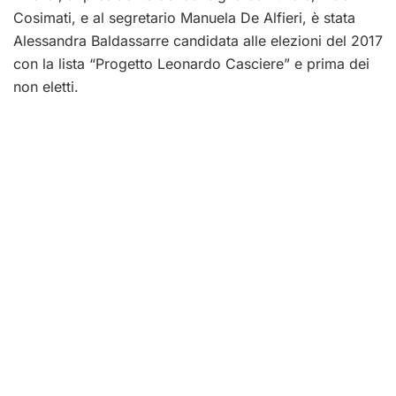
Cosimati, e al segretario Manuela De Alfieri, è stata
Alessandra Baldassarre candidata alle elezioni del 2017
con la lista “Progetto Leonardo Casciere” e prima dei
non eletti.