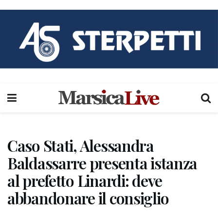
Caso Stati, Alessandra
Baldassarre presenta istanza
al prefetto Linardi: deve
abbandonare il consiglio