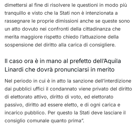
dimettersi al fine di risolvere le questioni in modo più
tranquillo e visto che la Stati non è intenzionata a
rassegnare le proprie dimissioni anche se queste sono
un atto dovuto nei confronti della cittadinanza che
merita maggiore rispetto chiedo l’attuazione della
sospensione del diritto alla carica di consigliere.
Il caso ora è in mano al prefetto dell’Aquila
Linardi che dovrà pronunciarsi in merito
Nel periodo in cui è in atto la sanzione dell’interdizione
dai pubblici uffici il condannato viene privato del diritto
di elettorato attivo, diritto di voto, ed elettorato
passivo, diritto ad essere eletto, e di ogni carica e
incarico pubblico. Per questo la Stati deve lasciare il
consiglio comunale quanto prima”.