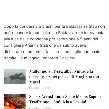
Dopo la condanna a 5 anni per la Baldassarre Stati non
può rimanere in consiglio. La Baldassarre è intervenuta
alla luce della condanna per estorsione a 5 anni del
consigliere Arianna Stati che da subito aveva
dichiarato di non voler lasciare il consiglio comunale
tramite il suo legale Leonardo Casciere.
Maltempo sull’A25, albero invade la
carreggiata nei pressi di Magliano dei
Marsi
7 AGOSTO 2026
Serata Arrosticini a Sante Marie: Sapori,
Tradizione e Amicizia a Tavola!
7 AGOSTO 2026