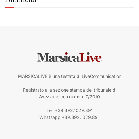
MARSICALIVE è una testata di LiveCommunication
Registrato alla sezione stampa del tribunale di
Avezzano con numero 7/2010
Tel. +39.392.1029.891
Whatsapp +39.392.1029.891