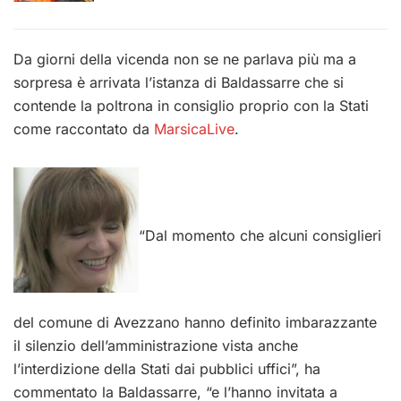
Da giorni della vicenda non se ne parlava più ma a
sorpresa è arrivata l’istanza di Baldassarre che si
contende la poltrona in consiglio proprio con la Stati
come raccontato da
MarsicaLive
.
“Dal momento che alcuni consiglieri
del comune di Avezzano hanno definito imbarazzante
il silenzio dell’amministrazione vista anche
l’interdizione della Stati dai pubblici uffici”, ha
commentato la Baldassarre, “e l’hanno invitata a