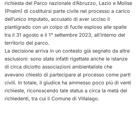
richiesta del Parco nazionale d’Abruzzo, Lazio e Molise
(Pnalm) di costituirsi parte civile nel processo a carico
dell’unico imputato, accusato di aver ucciso il
plantigrado con un colpo di fucile esploso alle spalle
tra il 31 agosto e il 1° settembre 2023, all’interno del
territorio del parco.
La decisione arriva in un contesto già segnato da altre
esclusioni: sono state infatti rigettate anche le istanze
di circa diciotto associazioni ambientaliste che
avevano chiesto di partecipare al processo come parti
civili. In totale, il giudice ha ammesso poco più di venti
richieste, riconoscendo tale status a circa la metà dei
richiedenti, tra cui il Comune di Villalago.