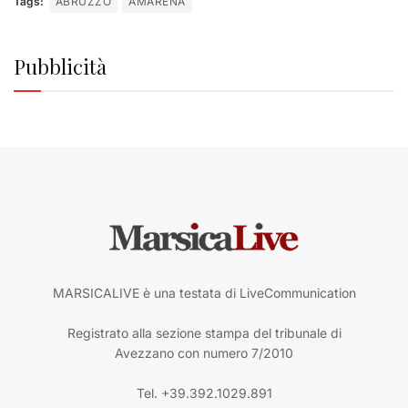
Tags:
ABRUZZO
AMARENA
Pubblicità
MARSICALIVE è una testata di LiveCommunication
Registrato alla sezione stampa del tribunale di
Avezzano con numero 7/2010
Tel. +39.392.1029.891