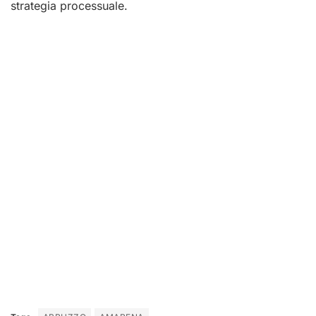
strategia processuale.