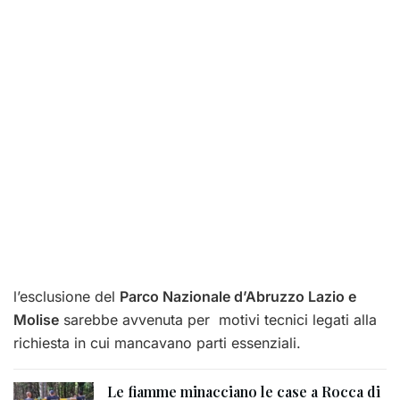
l’esclusione del
Parco Nazionale d’Abruzzo Lazio e
Molise
sarebbe avvenuta per motivi tecnici legati alla
richiesta in cui mancavano parti essenziali.
Le fiamme minacciano le case a Rocca di