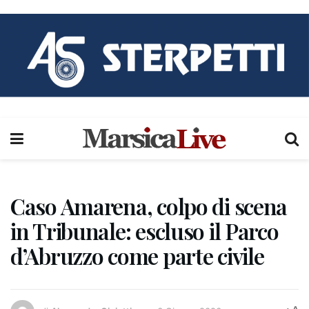
Caso Amarena, colpo di scena
in Tribunale: escluso il Parco
d’Abruzzo come parte civile