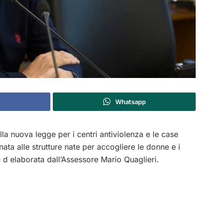
Whatsapp
lla nuova legge per i centri antiviolenza e le case
ata alle strutture nate per accogliere le donne e i
 e d elaborata dall’Assessore Mario Quaglieri.