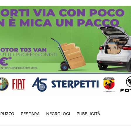
BRUZZO
PESCARA
NECROLOGI
PUBBLICITÀ