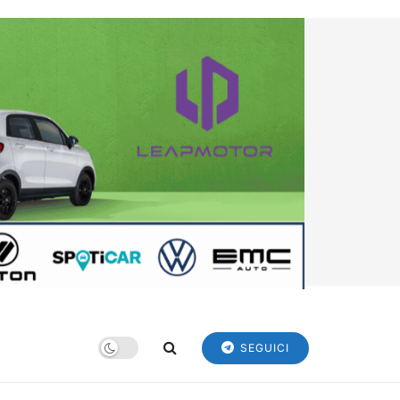
SEGUICI