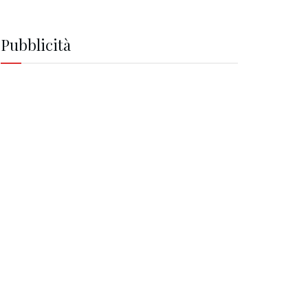
Pubblicità