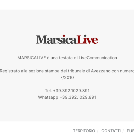
MARSICALIVE è una testata di LiveCommunication
Registrato alla sezione stampa del tribunale di Avezzano con numer
7/2010
Tel. +39.392.1029.891
Whatsapp +39.392.1029.891
TERRITORIO
CONTATTI
PUB