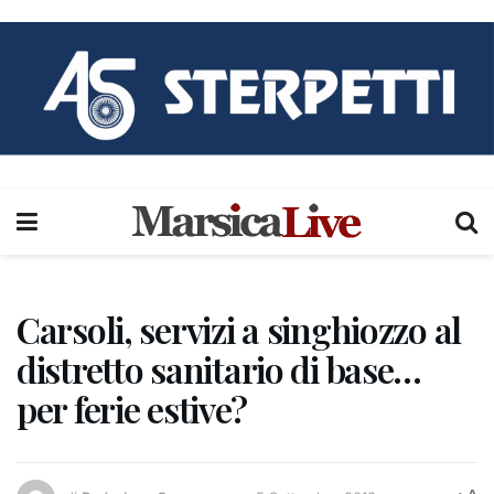
Carsoli, servizi a singhiozzo al
distretto sanitario di base…
per ferie estive?