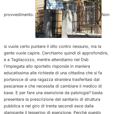
provvedimento.
Non
si vuole certo puntare il dito contro nessuno, ma la
gente vuole capire. Cerchiamo quindi di approfondire,
e a Tagliacozzo, mentre attendiamo nel Dsb
l’impiegata allo sportello risponde in maniera
educatissima alle richieste di una cittadina che si fa
portavoce di una ragazza straniera trasferitasi dal
pescarese e che necessita di cambiare il medico di
base. E per fare una esenzione da patologia? basta
presentare la prescrizione del sanitario di struttura
pubblica e nel giro di trenta secondi esce dalla
stampante il tesserino di esenzione. Perché questo