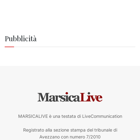
Pubblicità
MARSICALIVE è una testata di LiveCommunication
Registrato alla sezione stampa del tribunale di
Avezzano con numero 7/2010