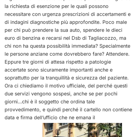
la richiesta di esenzione per le quali possono
necessitare con urgenza prescrizioni di accertamenti e
di indagini diagnostiche più approfondite. Poco male
per chi può prendere la sua auto, spendere le dieci
euro di benzina e recarsi nel Dsb di Tagliacozzo, ma
chi non ha questa possibilità immediata? Specialmente
le persone anziane come dovrebbero fare? Attendere.
Eppure tre giorni di attesa rispetto a patologie
accertate sono sicuramente importanti anche e
soprattutto per la tranquillità e sicurezza del paziente.
Ora ci chiediamo il motivo ufficiale, del perché questi
due servizi vengono sospesi, anche se per pochi
giorni…chi è il soggetto che ordina tale
provvedimento, e quindi perché il cartello non contiene
data e firma dell’ufficio che ne emana il