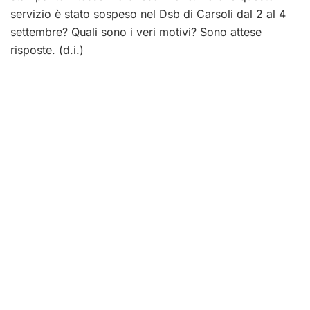
servizio è stato sospeso nel Dsb di Carsoli dal 2 al 4
settembre? Quali sono i veri motivi? Sono attese
risposte. (d.i.)