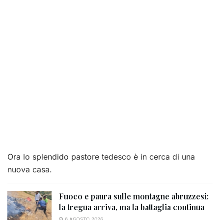
Ora lo splendido pastore tedesco è in cerca di una
nuova casa.
Fuoco e paura sulle montagne abruzzesi:
la tregua arriva, ma la battaglia continua
6 AGOSTO 2026