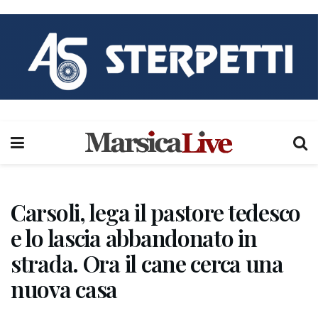
Carsoli, lega il pastore tedesco
e lo lascia abbandonato in
strada. Ora il cane cerca una
nuova casa