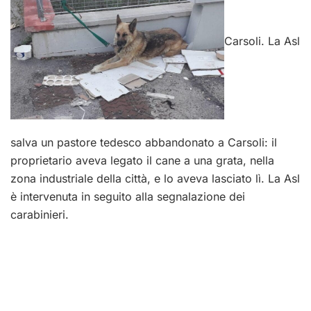
Carsoli. La Asl
salva un pastore tedesco abbandonato a Carsoli: il
proprietario aveva legato il cane a una grata, nella
zona industriale della città, e lo aveva lasciato lì. La Asl
è intervenuta in seguito alla segnalazione dei
carabinieri.