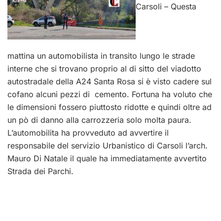
Carsoli – Questa
mattina un automobilista in transito lungo le strade
interne che si trovano proprio al di sitto del viadotto
autostradale della A24 Santa Rosa si è visto cadere sul
cofano alcuni pezzi di cemento. Fortuna ha voluto che
le dimensioni fossero piuttosto ridotte e quindi oltre ad
un pò di danno alla carrozzeria solo molta paura.
L’automobilita ha provveduto ad avvertire il
responsabile del servizio Urbanistico di Carsoli l’arch.
Mauro Di Natale il quale ha immediatamente avvertito
Strada dei Parchi.