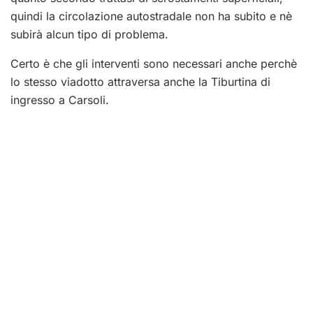
quindi la circolazione autostradale non ha subito e nè
subirà alcun tipo di problema.
Certo è che gli interventi sono necessari anche perchè
lo stesso viadotto attraversa anche la Tiburtina di
ingresso a Carsoli.