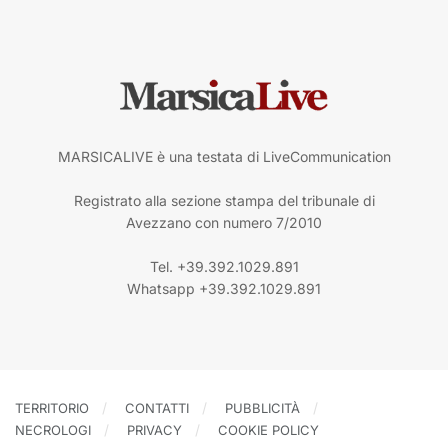
MARSICALIVE è una testata di LiveCommunication
Registrato alla sezione stampa del tribunale di
Avezzano con numero 7/2010
Tel. +39.392.1029.891
Whatsapp +39.392.1029.891
TERRITORIO
CONTATTI
PUBBLICITÀ
NECROLOGI
PRIVACY
COOKIE POLICY