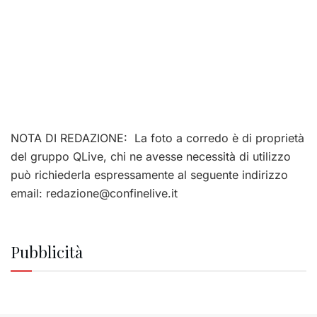
NOTA DI REDAZIONE: La foto a corredo è di proprietà
del gruppo QLive, chi ne avesse necessità di utilizzo
può richiederla espressamente al seguente indirizzo
email:
redazione@confinelive.it
Pubblicità