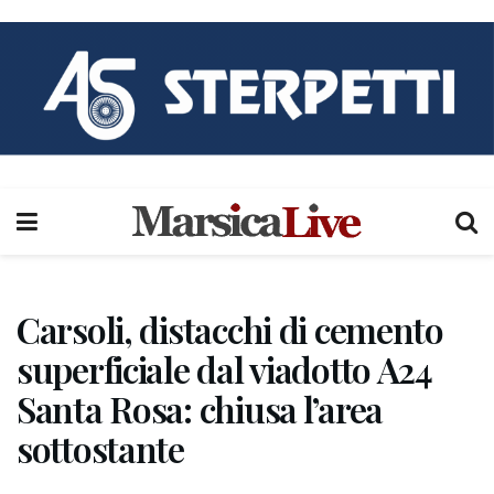
Carsoli, distacchi di cemento
superficiale dal viadotto A24
Santa Rosa: chiusa l’area
sottostante