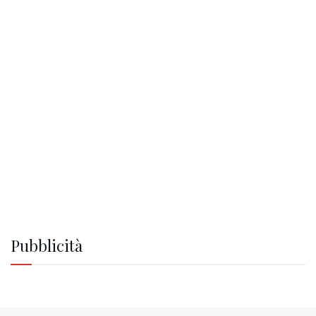
Pubblicità