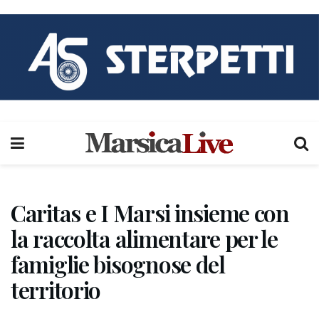
Caritas e I Marsi insieme con
la raccolta alimentare per le
famiglie bisognose del
territorio