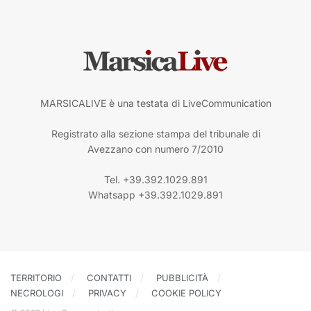
MARSICALIVE è una testata di LiveCommunication
Registrato alla sezione stampa del tribunale di
Avezzano con numero 7/2010
Tel. +39.392.1029.891
Whatsapp +39.392.1029.891
TERRITORIO
CONTATTI
PUBBLICITÀ
NECROLOGI
PRIVACY
COOKIE POLICY