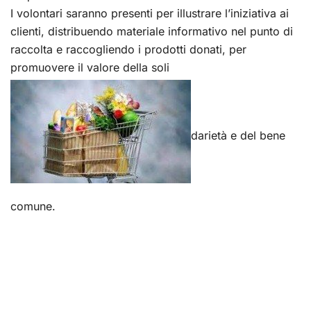
I volontari saranno presenti per illustrare l’iniziativa ai
clienti, distribuendo materiale informativo nel punto di
raccolta e raccogliendo i prodotti donati, per
promuovere il valore della soli
darietà e del bene
comune.