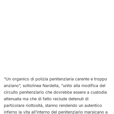
“Un organico di polizia penitenziaria carente e troppo
anziano”, sottolinea Nardella, “unito alla modifica del
circuito penitenziario che dovrebbe essere a custodia
attenuata ma che di fatto reclude detenuti di
particolare riottosità, stanno rendendo un autentico
inferno la vita all’interno del penitenziario marsicano a