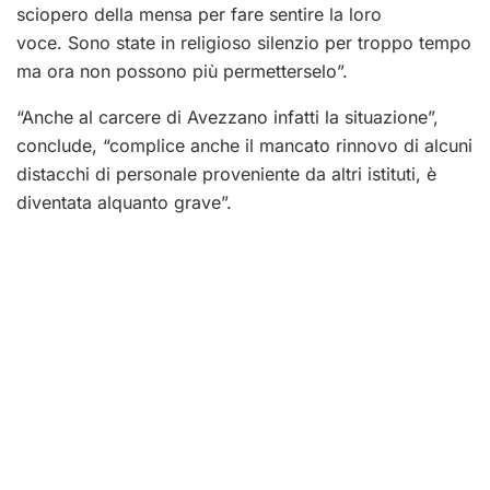
sciopero della mensa per fare sentire la loro
voce. Sono state in religioso silenzio per troppo tempo
ma ora non possono più permetterselo”.
“Anche al carcere di Avezzano infatti la situazione”,
conclude, “complice anche il mancato rinnovo di alcuni
distacchi di personale proveniente da altri istituti, è
diventata alquanto grave”.