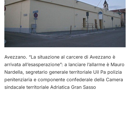
Avezzano. “La situazione al carcere di Avezzano è
arrivata all’esasperazione”: a lanciare l’allarme è Mauro
Nardella, segretario generale territoriale Uil Pa polizia
penitenziaria e componente confederale della Camera
sindacale territoriale Adriatica Gran Sasso