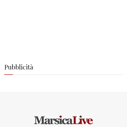
Pubblicità