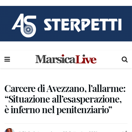
Carcere di Avezzano, l’allarme:
“Situazione all’esasperazione,
è inferno nel penitenziario”