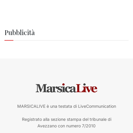
Pubblicità
MARSICALIVE è una testata di LiveCommunication
Registrato alla sezione stampa del tribunale di
Avezzano con numero 7/2010