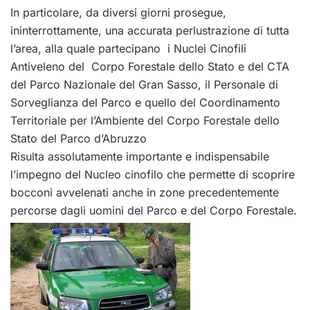
In particolare, da diversi giorni prosegue,
ininterrottamente, una accurata perlustrazione di tutta
l’area, alla quale partecipano i Nuclei Cinofili
Antiveleno del Corpo Forestale dello Stato e del CTA
del Parco Nazionale del Gran Sasso, il Personale di
Sorveglianza del Parco e quello del Coordinamento
Territoriale per l’Ambiente del Corpo Forestale dello
Stato del Parco d’Abruzzo
Risulta assolutamente importante e indispensabile
l’impegno del Nucleo cinofilo che permette di scoprire
bocconi avvelenati anche in zone precedentemente
percorse dagli uomini del Parco e del Corpo Forestale.