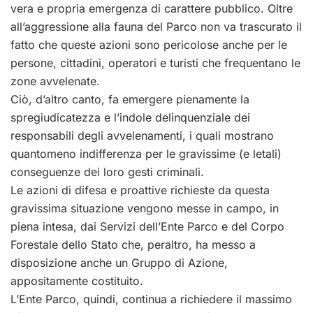
vera e propria emergenza di carattere pubblico. Oltre
all’aggressione alla fauna del Parco non va trascurato il
fatto che queste azioni sono pericolose anche per le
persone, cittadini, operatori e turisti che frequentano le
zone avvelenate.
Ciò, d’altro canto, fa emergere pienamente la
spregiudicatezza e l’indole delinquenziale dei
responsabili degli avvelenamenti, i quali mostrano
quantomeno indifferenza per le gravissime (e letali)
conseguenze dei loro gesti criminali.
Le azioni di difesa e proattive richieste da questa
gravissima situazione vengono messe in campo, in
piena intesa, dai Servizi dell’Ente Parco e del Corpo
Forestale dello Stato che, peraltro, ha messo a
disposizione anche un Gruppo di Azione,
appositamente costituito.
L’Ente Parco, quindi, continua a richiedere il massimo