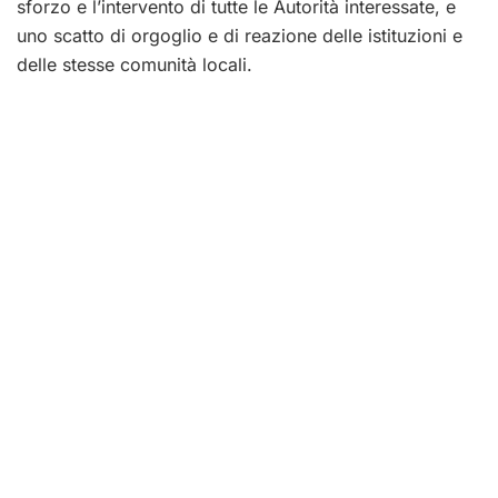
sforzo e l’intervento di tutte le Autorità interessate, e
uno scatto di orgoglio e di reazione delle istituzioni e
delle stesse comunità locali.