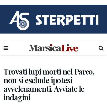
Trovati lupi morti nel Parco,
non si esclude ipotesi
avvelenamenti. Avviate le
indagini