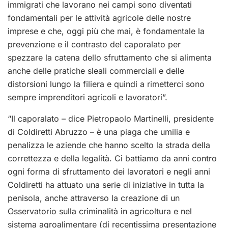
immigrati che lavorano nei campi sono diventati
fondamentali per le attività agricole delle nostre
imprese e che, oggi più che mai, è fondamentale la
prevenzione e il contrasto del caporalato per
spezzare la catena dello sfruttamento che si alimenta
anche delle pratiche sleali commerciali e delle
distorsioni lungo la filiera e quindi a rimetterci sono
sempre imprenditori agricoli e lavoratori”.
“Il caporalato – dice Pietropaolo Martinelli, presidente
di Coldiretti Abruzzo – è una piaga che umilia e
penalizza le aziende che hanno scelto la strada della
correttezza e della legalità. Ci battiamo da anni contro
ogni forma di sfruttamento dei lavoratori e negli anni
Coldiretti ha attuato una serie di iniziative in tutta la
penisola, anche attraverso la creazione di un
Osservatorio sulla criminalità in agricoltura e nel
sistema agroalimentare (di recentissima presentazione