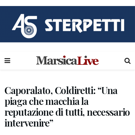
Caporalato, Coldiretti: “Una
piaga che macchia la
reputazione di tutti, necessario
intervenire”