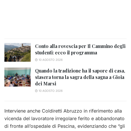
Conto alla rovescia per Il Cammino degli
studenti: ecco il programma
10 AGOSTO 2026
Quando la tradizione ha il sapore di casa,
stasera torna la sagra della sagna a Gioia
dei Marsi
10 AGOSTO 2026
Interviene anche Coldiretti Abruzzo in riferimento alla
vicenda del lavoratore irregolare ferito e abbandonato
di fronte all’ospedale di Pescina, evidenziando che “gli