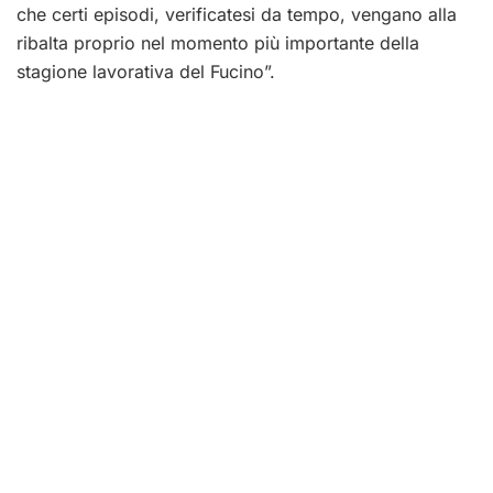
che certi episodi, verificatesi da tempo, vengano alla
ribalta proprio nel momento più importante della
stagione lavorativa del Fucino”.