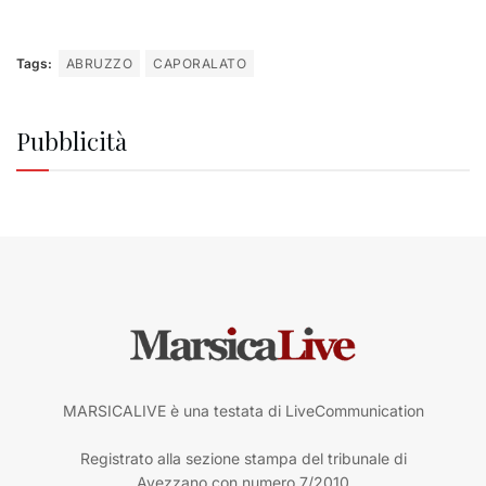
Tags:
ABRUZZO
CAPORALATO
Pubblicità
MARSICALIVE è una testata di LiveCommunication
Registrato alla sezione stampa del tribunale di
Avezzano con numero 7/2010