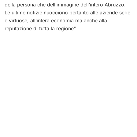
della persona che dell’immagine dell’intero Abruzzo.
Le ultime notizie nuocciono pertanto alle aziende serie
e virtuose, all’intera economia ma anche alla
reputazione di tutta la regione”.