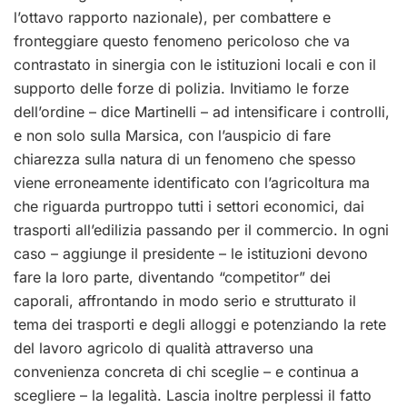
l’ottavo rapporto nazionale), per combattere e
fronteggiare questo fenomeno pericoloso che va
contrastato in sinergia con le istituzioni locali e con il
supporto delle forze di polizia. Invitiamo le forze
dell’ordine – dice Martinelli – ad intensificare i controlli,
e non solo sulla Marsica, con l’auspicio di fare
chiarezza sulla natura di un fenomeno che spesso
viene erroneamente identificato con l’agricoltura ma
che riguarda purtroppo tutti i settori economici, dai
trasporti all’edilizia passando per il commercio. In ogni
caso – aggiunge il presidente – le istituzioni devono
fare la loro parte, diventando “competitor” dei
caporali, affrontando in modo serio e strutturato il
tema dei trasporti e degli alloggi e potenziando la rete
del lavoro agricolo di qualità attraverso una
convenienza concreta di chi sceglie – e continua a
scegliere – la legalità. Lascia inoltre perplessi il fatto