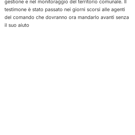
gestione e nel monitoraggio del territorio comunale. Il
testimone è stato passato nei giorni scorsi alle agenti
del comando che dovranno ora mandarlo avanti senza
il suo aiuto