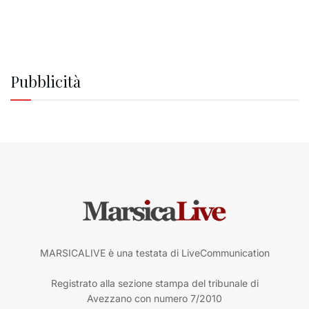
Pubblicità
MARSICALIVE è una testata di LiveCommunication
Registrato alla sezione stampa del tribunale di
Avezzano con numero 7/2010