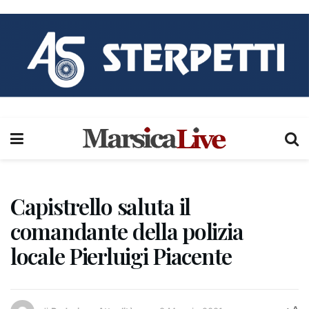
Capistrello saluta il
comandante della polizia
locale Pierluigi Piacente