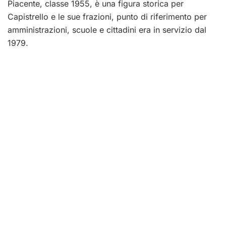
Piacente, classe 1955, è una figura storica per
Capistrello e le sue frazioni, punto di riferimento per
amministrazioni, scuole e cittadini era in servizio dal
1979.