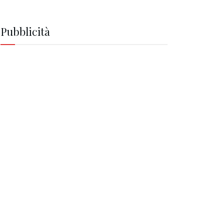
Pubblicità