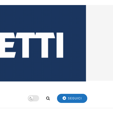
SEGUICI