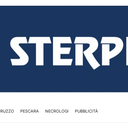
BRUZZO
PESCARA
NECROLOGI
PUBBLICITÀ