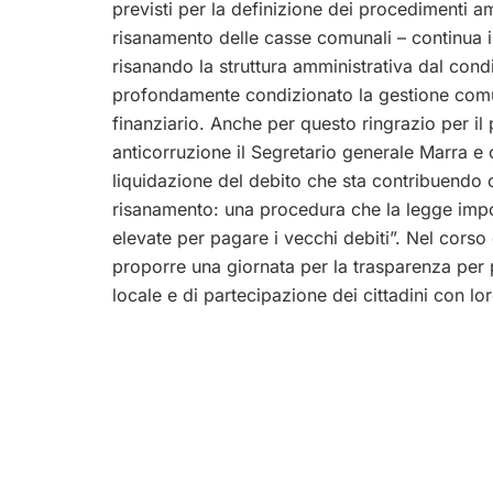
previsti per la definizione dei procedimenti am
risanamento delle casse comunali – continua 
risanando la struttura amministrativa dal co
profondamente condizionato la gestione comun
finanziario. Anche per questo ringrazio per il
anticorruzione il Segretario generale Marra e
liquidazione del debito che sta contribuendo 
risanamento: una procedura che la legge imp
elevate per pagare i vecchi debiti”. Nel corso
proporre una giornata per la trasparenza per
locale e di partecipazione dei cittadini con l