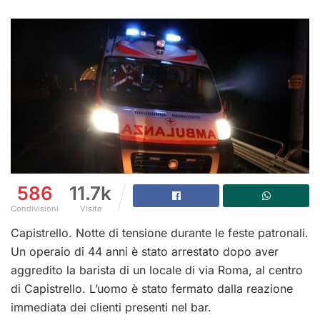
586
11.7k
Condivisioni
Visite
Capistrello. Notte di tensione durante le feste patronali.
Un operaio di 44 anni è stato arrestato dopo aver
aggredito la barista di un locale di via Roma, al centro
di Capistrello. L’uomo è stato fermato dalla reazione
immediata dei clienti presenti nel bar.