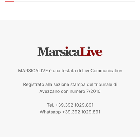
MARSICALIVE è una testata di LiveCommunication
Registrato alla sezione stampa del tribunale di
Avezzano con numero 7/2010
Tel. +39.392.1029.891
Whatsapp +39.392.1029.891