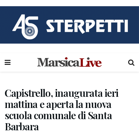
Capistrello, inaugurata ieri
mattina e aperta la nuova
scuola comunale di Santa
Barbara