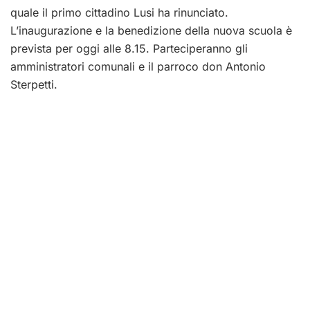
quale il primo cittadino Lusi ha rinunciato.
L’inaugurazione e la benedizione della nuova scuola è
prevista per oggi alle 8.15. Parteciperanno gli
amministratori comunali e il parroco don Antonio
Sterpetti.