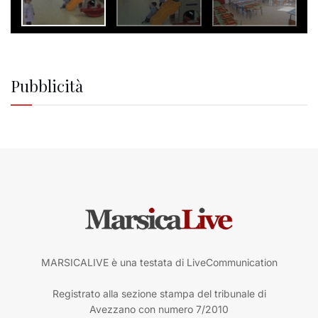
Pubblicità
MARSICALIVE è una testata di LiveCommunication
Registrato alla sezione stampa del tribunale di
Avezzano con numero 7/2010