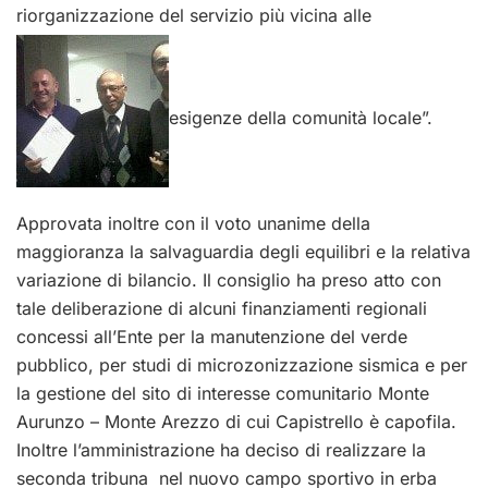
riorganizzazione del servizio più vicina alle
esigenze della comunità locale”.
Approvata inoltre con il voto unanime della
maggioranza la salvaguardia degli equilibri e la relativa
variazione di bilancio. Il consiglio ha preso atto con
tale deliberazione di alcuni finanziamenti regionali
concessi all’Ente per la manutenzione del verde
pubblico, per studi di microzonizzazione sismica e per
la gestione del sito di interesse comunitario Monte
Aurunzo – Monte Arezzo di cui Capistrello è capofila.
Inoltre l’amministrazione ha deciso di realizzare la
seconda tribuna nel nuovo campo sportivo in erba