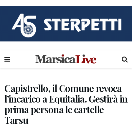
Capistrello, il Comune revoca
l’incarico a Equitalia. Gestirà in
prima persona le cartelle
Tarsu