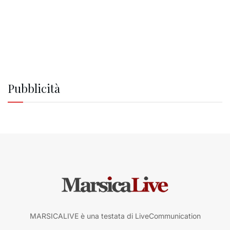
Pubblicità
MARSICALIVE è una testata di LiveCommunication