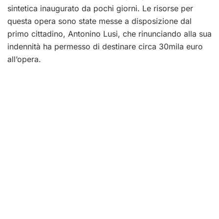
sintetica inaugurato da pochi giorni. Le risorse per
questa opera sono state messe a disposizione dal
primo cittadino, Antonino Lusi, che rinunciando alla sua
indennità ha permesso di destinare circa 30mila euro
all’opera.