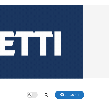
SEGUICI