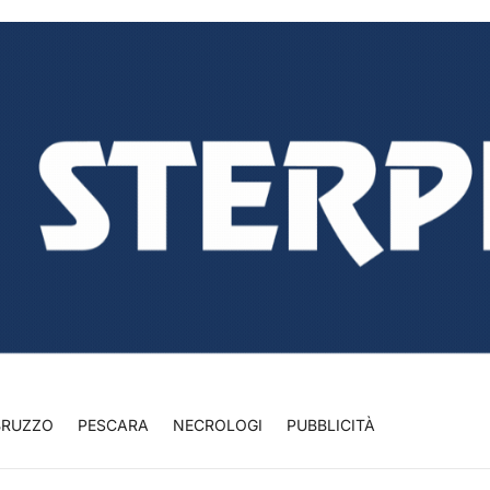
BRUZZO
PESCARA
NECROLOGI
PUBBLICITÀ