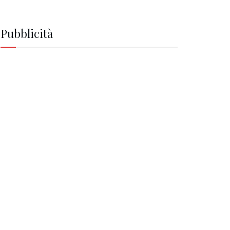
Pubblicità