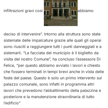
infiltrazioni gravi così
abbiamo
deciso di intervenire”. Intorno alla struttura sono state
sistemate delle impalcature grazie alle quali gli operai
sono riusciti a raggiungere tutti i punti danneggiati e a
sistemarli. “La facciata del municipio è il biglietto da
visita del nostro Comune”, ha concluso l’assessore Di
Felice, “per questo abbiamo avviato i lavori e chiesto
che fossero terminati in tempi brevi anche in vista delle
feste del paese. Questo è solo un primo intervento sul
palazzo comunale, sono infatti in programma altri
lavori che prevedono l’abbattimento della palazzina e
posteriore e la manutenzione straordinaria di tutto
l’edificio”