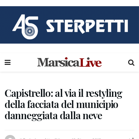
Capistrello: al via il restyling
della facciata del municipio
danneggiata dalla neve