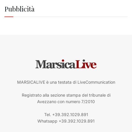
Pubblicità
MARSICALIVE è una testata di LiveCommunication
Registrato alla sezione stampa del tribunale di
Avezzano con numero 7/2010
Tel. +39.392.1029.891
Whatsapp +39.392.1029.891