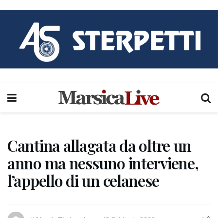
Cantina allagata da oltre un
anno ma nessuno interviene,
l’appello di un celanese