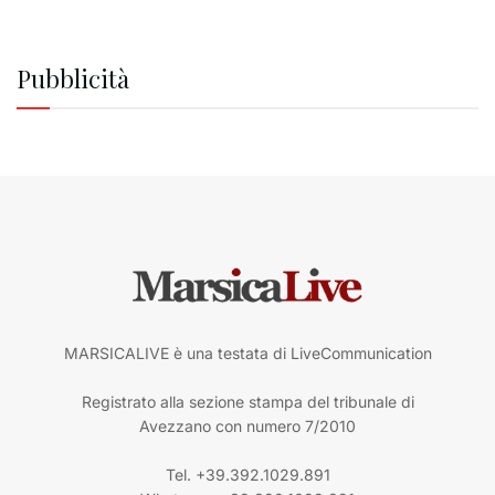
Pubblicità
MARSICALIVE è una testata di LiveCommunication
Registrato alla sezione stampa del tribunale di
Avezzano con numero 7/2010
Tel. +39.392.1029.891