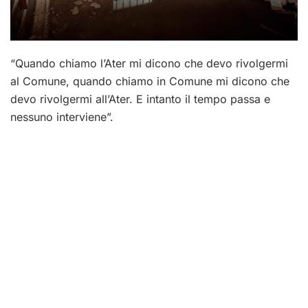
“Quando chiamo l’Ater mi dicono che devo rivolgermi
al Comune, quando chiamo in Comune mi dicono che
devo rivolgermi all’Ater. E intanto il tempo passa e
nessuno interviene”.