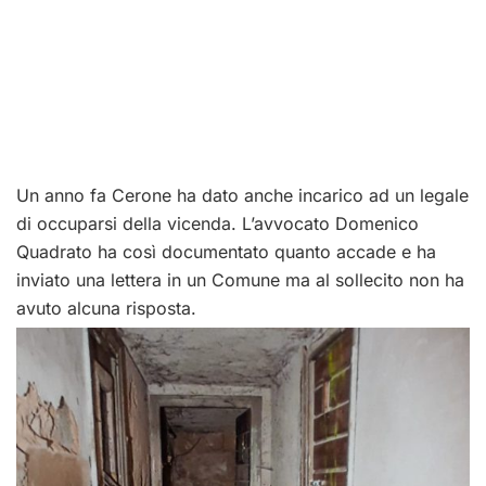
Un anno fa Cerone ha dato anche incarico ad un legale
di occuparsi della vicenda. L’avvocato Domenico
Quadrato ha così documentato quanto accade e ha
inviato una lettera in un Comune ma al sollecito non ha
avuto alcuna risposta.