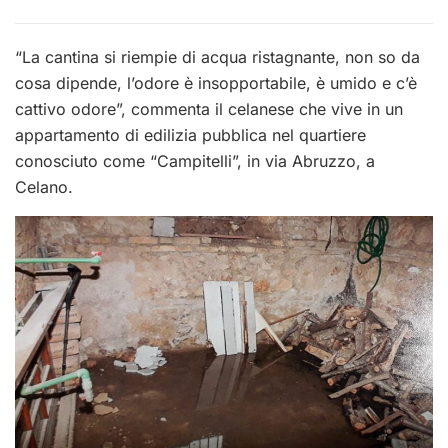
“La cantina si riempie di acqua ristagnante, non so da
cosa dipende, l’odore è insopportabile, è umido e c’è
cattivo odore”, commenta il celanese che vive in un
appartamento di edilizia pubblica nel quartiere
conosciuto come “Campitelli”, in via Abruzzo, a
Celano.