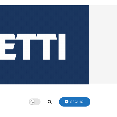
SEGUICI