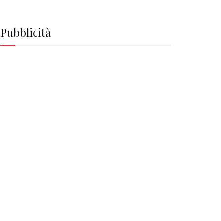
Pubblicità