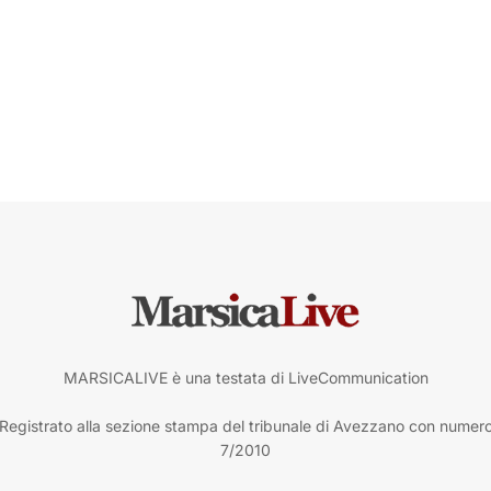
MARSICALIVE è una testata di LiveCommunication
Registrato alla sezione stampa del tribunale di Avezzano con numer
7/2010