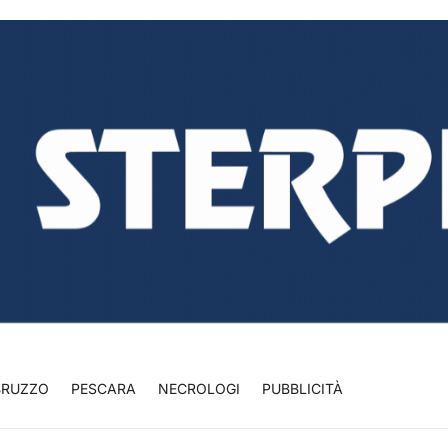
BRUZZO
PESCARA
NECROLOGI
PUBBLICITÀ