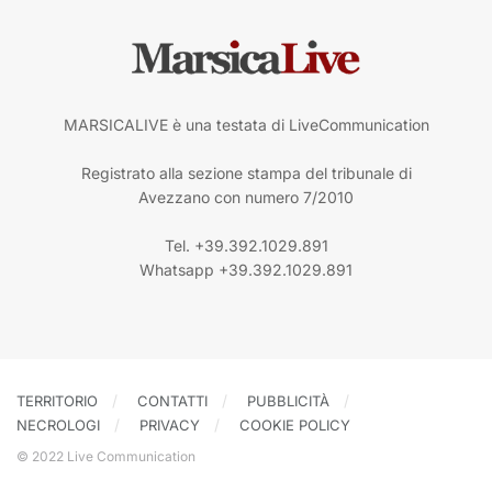
MARSICALIVE è una testata di LiveCommunication
Registrato alla sezione stampa del tribunale di
Avezzano con numero 7/2010
Tel. +39.392.1029.891
Whatsapp +39.392.1029.891
TERRITORIO
CONTATTI
PUBBLICITÀ
NECROLOGI
PRIVACY
COOKIE POLICY
© 2022 Live Communication