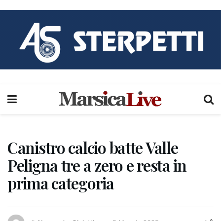
Canistro calcio batte Valle
Peligna tre a zero e resta in
prima categoria