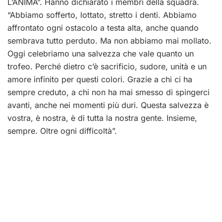
L’ANIMA”. Hanno dichiarato i membri della squadra.
“Abbiamo sofferto, lottato, stretto i denti. Abbiamo
affrontato ogni ostacolo a testa alta, anche quando
sembrava tutto perduto. Ma non abbiamo mai mollato.
Oggi celebriamo una salvezza che vale quanto un
trofeo. Perché dietro c’è sacrificio, sudore, unità e un
amore infinito per questi colori. Grazie a chi ci ha
sempre creduto, a chi non ha mai smesso di spingerci
avanti, anche nei momenti più duri. Questa salvezza è
vostra, è nostra, è di tutta la nostra gente. Insieme,
sempre. Oltre ogni difficoltà”.