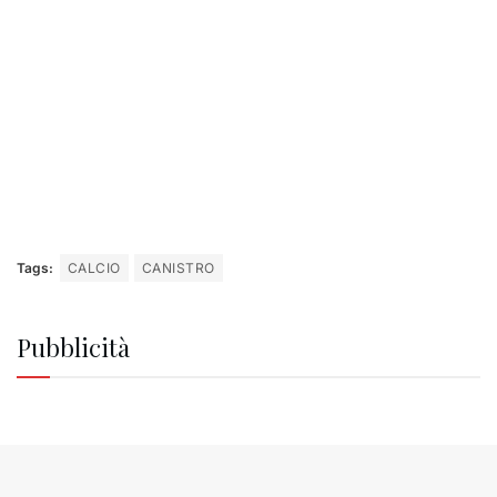
Tags:
CALCIO
CANISTRO
Pubblicità