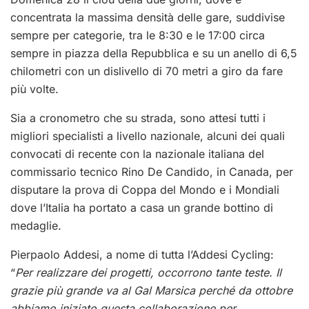
concentrata la massima densità delle gare, suddivise
sempre per categorie, tra le 8:30 e le 17:00 circa
sempre in piazza della Repubblica e su un anello di 6,5
chilometri con un dislivello di 70 metri a giro da fare
più volte.
Sia a cronometro che su strada, sono attesi tutti i
migliori specialisti a livello nazionale, alcuni dei quali
convocati di recente con la nazionale italiana del
commissario tecnico Rino De Candido, in Canada, per
disputare la prova di Coppa del Mondo e i Mondiali
dove l’Italia ha portato a casa un grande bottino di
medaglie.
Pierpaolo Addesi, a nome di tutta l’Addesi Cycling:
“
Per realizzare dei progetti, occorrono tante teste. Il
grazie più grande va al Gal Marsica perché da ottobre
abbiamo iniziato questa collaborazione per