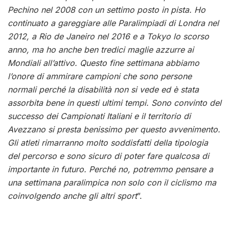
Pechino nel 2008 con un settimo posto in pista. Ho
continuato a gareggiare alle Paralimpiadi di Londra nel
2012, a Rio de Janeiro nel 2016 e a Tokyo lo scorso
anno, ma ho anche ben tredici maglie azzurre ai
Mondiali all’attivo. Questo fine settimana abbiamo
l’onore di ammirare campioni che sono persone
normali perché la disabilità non si vede ed è stata
assorbita bene in questi ultimi tempi. Sono convinto del
successo dei Campionati Italiani e il territorio di
Avezzano si presta benissimo per questo avvenimento.
Gli atleti rimarranno molto soddisfatti della tipologia
del percorso e sono sicuro di poter fare qualcosa di
importante in futuro. Perché no, potremmo pensare a
una settimana paralimpica non solo con il ciclismo ma
coinvolgendo anche gli altri sport
”.