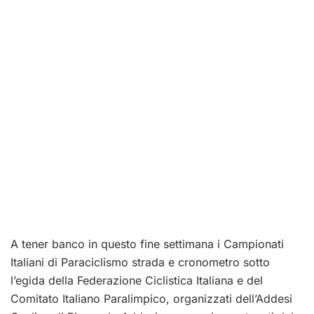
A tener banco in questo fine settimana i Campionati
Italiani di Paraciclismo strada e cronometro sotto
l’egida della Federazione Ciclistica Italiana e del
Comitato Italiano Paralimpico, organizzati dell’Addesi