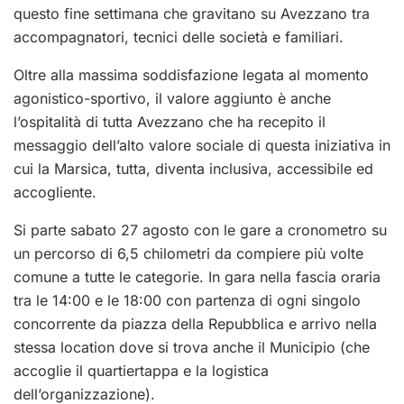
questo fine settimana che gravitano su Avezzano tra
accompagnatori, tecnici delle società e familiari.
Oltre alla massima soddisfazione legata al momento
agonistico-sportivo, il valore aggiunto è anche
l’ospitalità di tutta Avezzano che ha recepito il
messaggio dell’alto valore sociale di questa iniziativa in
cui la Marsica, tutta, diventa inclusiva, accessibile ed
accogliente.
Si parte sabato 27 agosto con le gare a cronometro su
un percorso di 6,5 chilometri da compiere più volte
comune a tutte le categorie. In gara nella fascia oraria
tra le 14:00 e le 18:00 con partenza di ogni singolo
concorrente da piazza della Repubblica e arrivo nella
stessa location dove si trova anche il Municipio (che
accoglie il quartiertappa e la logistica
dell’organizzazione).