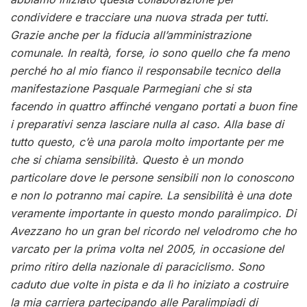
condividere e tracciare una nuova strada per tutti.
Grazie anche per la fiducia all’amministrazione
comunale. In realtà, forse, io sono quello che fa meno
perché ho al mio fianco il responsabile tecnico della
manifestazione Pasquale Parmegiani che si sta
facendo in quattro affinché vengano portati a buon fine
i preparativi senza lasciare nulla al caso. Alla base di
tutto questo, c’è una parola molto importante per me
che si chiama sensibilità. Questo è un mondo
particolare dove le persone sensibili non lo conoscono
e non lo potranno mai capire. La sensibilità è una dote
veramente importante in questo mondo paralimpico. Di
Avezzano ho un gran bel ricordo nel velodromo che ho
varcato per la prima volta nel 2005, in occasione del
primo ritiro della nazionale di paraciclismo. Sono
caduto due volte in pista e da lì ho iniziato a costruire
la mia carriera partecipando alle Paralimpiadi di