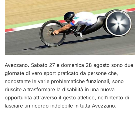
Avezzano. Sabato 27 e domenica 28 agosto sono due
giornate di vero sport praticato da persone che,
nonostante le varie problematiche funzionali, sono
riuscite a trasformare la disabilità in una nuova
opportunità attraverso il gesto atletico, nell’intento di
lasciare un ricordo indelebile in tutta Avezzano.