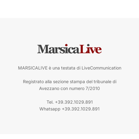
MARSICALIVE è una testata di LiveCommunication
Registrato alla sezione stampa del tribunale di
Avezzano con numero 7/2010
Tel. +39.392.1029.891
Whatsapp +39.392.1029.891