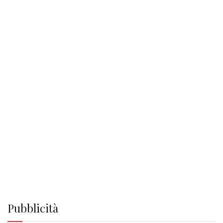
Pubblicità