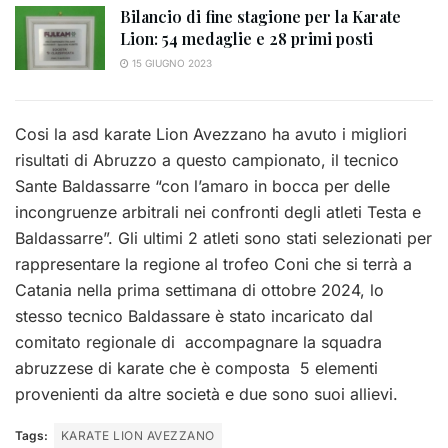
Bilancio di fine stagione per la Karate
Lion: 54 medaglie e 28 primi posti
15 GIUGNO 2023
Cosi la asd karate Lion Avezzano ha avuto i migliori
risultati di Abruzzo a questo campionato, il tecnico
Sante Baldassarre “con l’amaro in bocca per delle
incongruenze arbitrali nei confronti degli atleti Testa e
Baldassarre”. Gli ultimi 2 atleti sono stati selezionati per
rappresentare la regione al trofeo Coni che si terrà a
Catania nella prima settimana di ottobre 2024, lo
stesso tecnico Baldassare è stato incaricato dal
comitato regionale di accompagnare la squadra
abruzzese di karate che è composta 5 elementi
provenienti da altre società e due sono suoi allievi.
Tags:
KARATE LION AVEZZANO