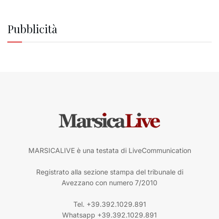
Pubblicità
MARSICALIVE è una testata di LiveCommunication
Registrato alla sezione stampa del tribunale di
Avezzano con numero 7/2010
Tel. +39.392.1029.891
Whatsapp +39.392.1029.891