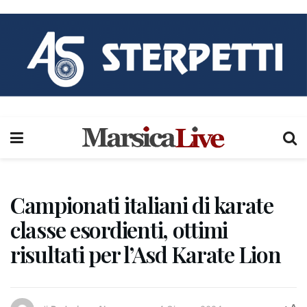
Campionati italiani di karate
classe esordienti, ottimi
risultati per l’Asd Karate Lion