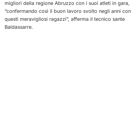
migliori della regione Abruzzo con i suoi atleti in gara,
“confermando così il buon lavoro svolto negli anni con
questi meravigliosi ragazzi”, afferma il tecnico sante
Baldassarre.