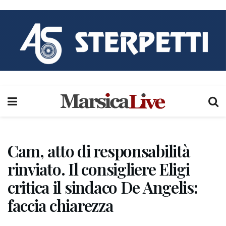
Cam, atto di responsabilità
rinviato. Il consigliere Eligi
critica il sindaco De Angelis:
faccia chiarezza