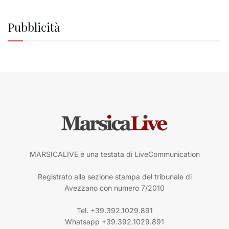
Pubblicità
MARSICALIVE è una testata di LiveCommunication
Registrato alla sezione stampa del tribunale di
Avezzano con numero 7/2010
Tel. +39.392.1029.891
Whatsapp +39.392.1029.891