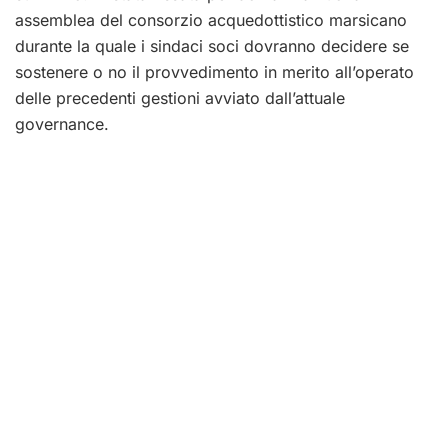
assemblea del consorzio acquedottistico marsicano
durante la quale i sindaci soci dovranno decidere se
sostenere o no il provvedimento in merito all’operato
delle precedenti gestioni avviato dall’attuale
governance.