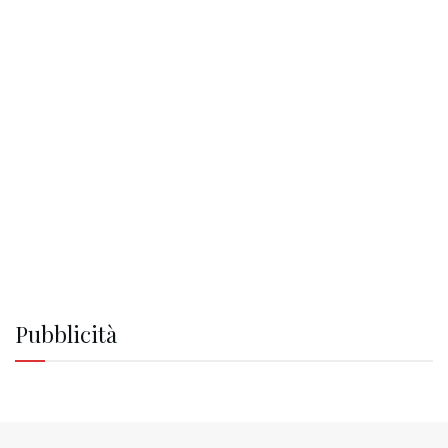
Pubblicità