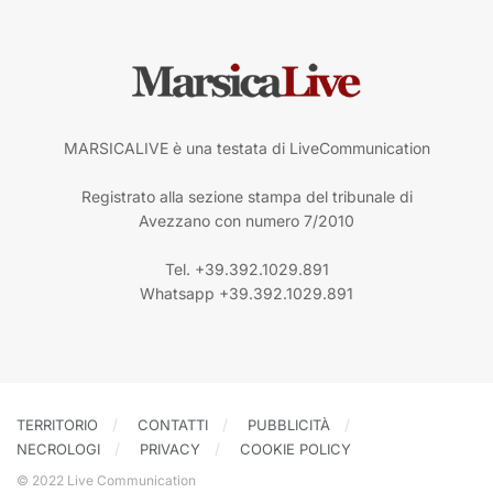
MARSICALIVE è una testata di LiveCommunication
Registrato alla sezione stampa del tribunale di
Avezzano con numero 7/2010
Tel. +39.392.1029.891
Whatsapp +39.392.1029.891
TERRITORIO
CONTATTI
PUBBLICITÀ
NECROLOGI
PRIVACY
COOKIE POLICY
© 2022 Live Communication