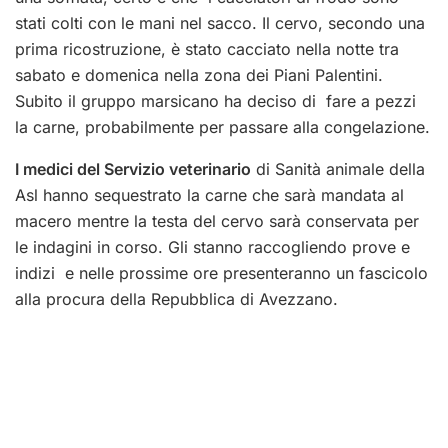
stati colti con le mani nel sacco. Il cervo, secondo una
prima ricostruzione, è stato cacciato nella notte tra
sabato e domenica nella zona dei Piani Palentini.
Subito il gruppo marsicano ha deciso di fare a pezzi
la carne, probabilmente per passare alla congelazione.
I medici del Servizio veterinario
di Sanità animale della
Asl hanno sequestrato la carne che sarà mandata al
macero mentre la testa del cervo sarà conservata per
le indagini in corso. Gli stanno raccogliendo prove e
indizi e nelle prossime ore presenteranno un fascicolo
alla procura della Repubblica di Avezzano.