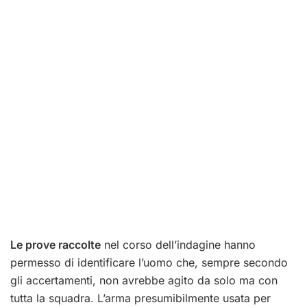
Le prove raccolte
nel corso dell’indagine hanno
permesso di identificare l’uomo che, sempre secondo
gli accertamenti, non avrebbe agito da solo ma con
tutta la squadra. L’arma presumibilmente usata per