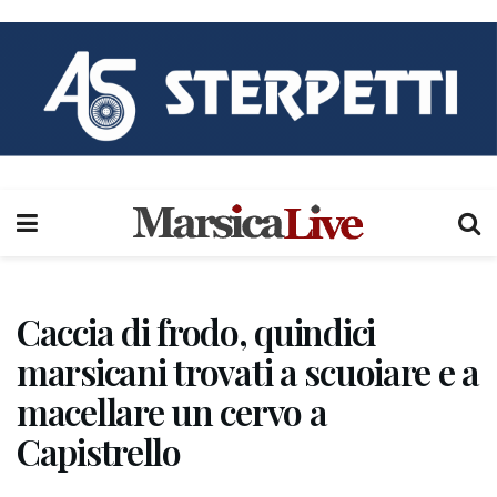
Caccia di frodo, quindici
marsicani trovati a scuoiare e a
macellare un cervo a
Capistrello