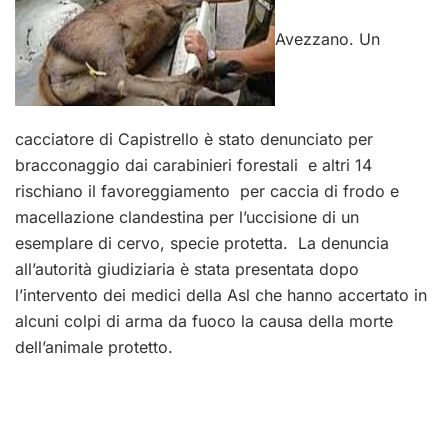
Avezzano. Un
cacciatore di Capistrello è stato denunciato per
bracconaggio dai carabinieri forestali e altri 14
rischiano il favoreggiamento per caccia di frodo e
macellazione clandestina per l’uccisione di un
esemplare di cervo, specie protetta. La denuncia
all’autorità giudiziaria è stata presentata dopo
l’intervento dei medici della Asl che hanno accertato in
alcuni colpi di arma da fuoco la causa della morte
dell’animale protetto.