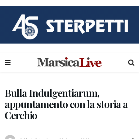
Bulla Indulgentiarum,
appuntamento con la storia a
Cerchio