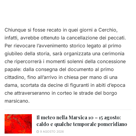
Chiunque si fosse recato in quei giorni a Cerchio,
infatti, avrebbe ottenuto la cancellazione dei peccati.
Per rievocare l’avvenimento storico legato al primo
giubileo della storia, sarà organizzata una cerimonia
che ripercorrerà i momenti solenni della concessione
papale: dalla consegna del documento al primo
cittadino, fino all’arrivo in chiesa per mano di una
dama, scortata da decine di figuranti in abiti d’epoca
che attraverseranno in corteo le strade del borgo
marsicano.
Il meteo nella Marsica 10 – 15 agosto:
caldo e qualche temporale pomeridiano
9 AGOSTO 2026