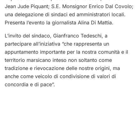
Jean Jude Piquant; S.E. Monsignor Enrico Dal Covolo;
una delegazione di sindaci ed amministratori locali.
Presenta l’evento la giornalista Alina Di Mattia.
L’invito del sindaco, Gianfranco Tedeschi, a
partecipare all’iniziativa “che rappresenta un
appuntamento importante per la nostra comunità e il
territorio marsicano inteso non soltanto come
tradizione e rievocazione delle nostre origini, ma
anche come veicolo di condivisione di valori di
concordia e di pace”.