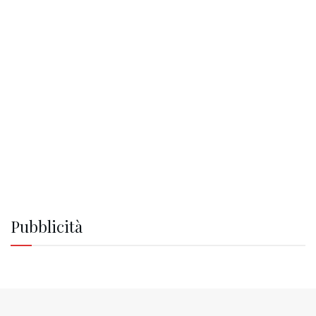
Pubblicità