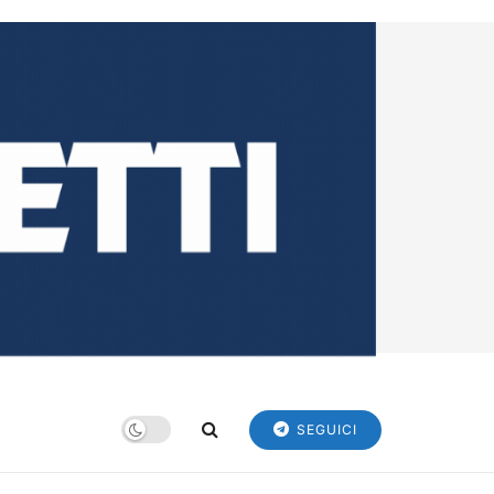
SEGUICI