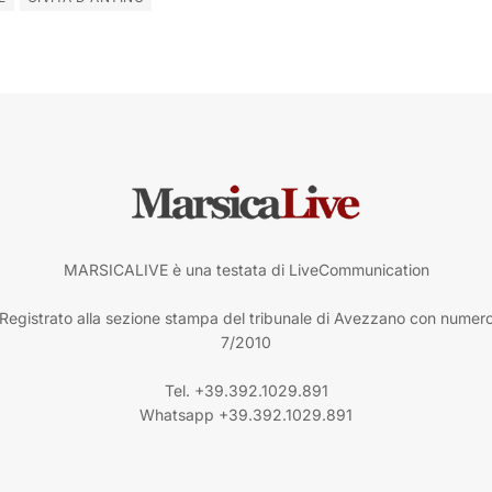
MARSICALIVE è una testata di LiveCommunication
Registrato alla sezione stampa del tribunale di Avezzano con numer
7/2010
Tel. +39.392.1029.891
Whatsapp +39.392.1029.891