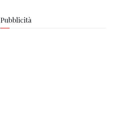
Pubblicità