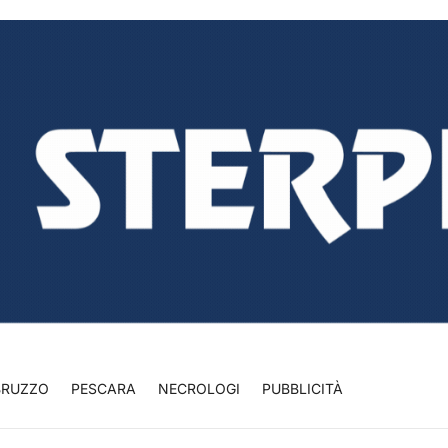
BRUZZO
PESCARA
NECROLOGI
PUBBLICITÀ