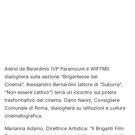
Astrid de Berardinis (VP Paramount e WIFTMI)
dialogherà sulla sezione “Brigantesse del
Cinema”. Alessandro Bernardini (attore di “Suburra”,
“Non essere cattivo”) terrà un incontro sul potere
trasformativo del cinema. Dario Nanni, Consigliere
Comunale di Roma, dialogherà su istituzioni e cultura
cinematografica.
Marianna Adamo, Direttrice Artistica: “Il Briganti Film