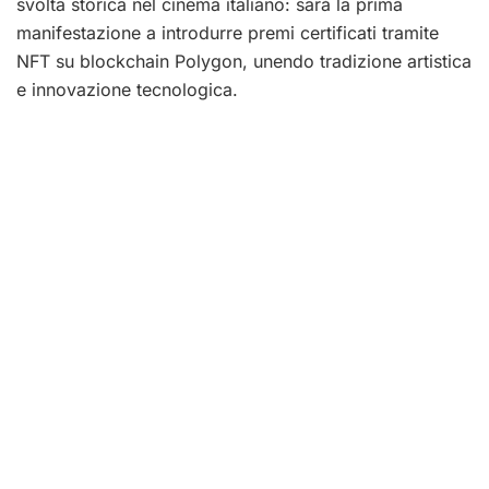
svolta storica nel cinema italiano: sarà la prima
manifestazione a introdurre premi certificati tramite
NFT su blockchain Polygon, unendo tradizione artistica
e innovazione tecnologica.