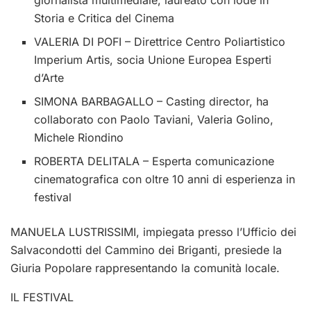
Storia e Critica del Cinema
VALERIA DI POFI – Direttrice Centro Poliartistico
Imperium Artis, socia Unione Europea Esperti
d’Arte
SIMONA BARBAGALLO – Casting director, ha
collaborato con Paolo Taviani, Valeria Golino,
Michele Riondino
ROBERTA DELITALA – Esperta comunicazione
cinematografica con oltre 10 anni di esperienza in
festival
MANUELA LUSTRISSIMI, impiegata presso l’Ufficio dei
Salvacondotti del Cammino dei Briganti, presiede la
Giuria Popolare rappresentando la comunità locale.
IL FESTIVAL