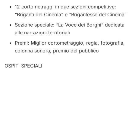
12 cortometraggi in due sezioni competitive:
“Briganti del Cinema” e “Brigantesse del Cinema”
Sezione speciale: “La Voce dei Borghi” dedicata
alle narrazioni territoriali
Premi: Miglior cortometraggio, regia, fotografia,
colonna sonora, premio del pubblico
OSPITI SPECIALI