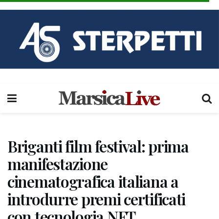
Briganti film festival: prima
manifestazione
cinematografica italiana a
introdurre premi certificati
con tecnologia NFT