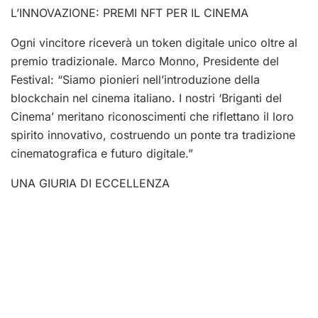
L’INNOVAZIONE: PREMI NFT PER IL CINEMA
Ogni vincitore riceverà un token digitale unico oltre al
premio tradizionale. Marco Monno, Presidente del
Festival: “Siamo pionieri nell’introduzione della
blockchain nel cinema italiano. I nostri ‘Briganti del
Cinema’ meritano riconoscimenti che riflettano il loro
spirito innovativo, costruendo un ponte tra tradizione
cinematografica e futuro digitale.”
UNA GIURIA DI ECCELLENZA