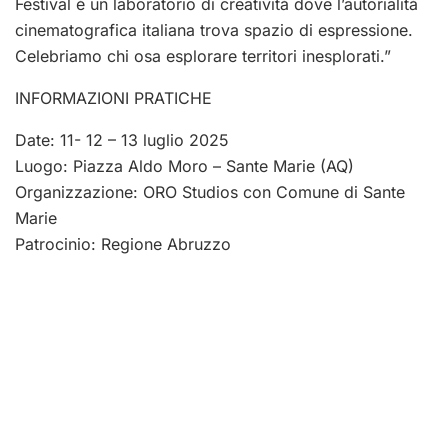
Festival è un laboratorio di creatività dove l’autorialità
cinematografica italiana trova spazio di espressione.
Celebriamo chi osa esplorare territori inesplorati.”
INFORMAZIONI PRATICHE
Date: 11- 12 – 13 luglio 2025
Luogo: Piazza Aldo Moro – Sante Marie (AQ)
Organizzazione: ORO Studios con Comune di Sante
Marie
Patrocinio: Regione Abruzzo