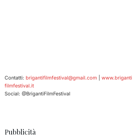
Contatti:
brigantifilmfestival@gmail.com
|
www.briganti
filmfestival.it
Social: @BrigantiFilmFestival
Pubblicità