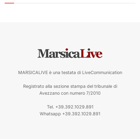
MARSICALIVE è una testata di LiveCommunication
Registrato alla sezione stampa del tribunale di
Avezzano con numero 7/2010
Tel. +39.392.1029.891
Whatsapp +39.392.1029.891