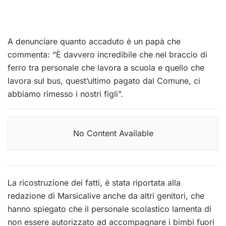
A denunciare quanto accaduto è un papà che
commenta: “È davvero incredibile che nel braccio di
ferro tra personale che lavora a scuola e quello che
lavora sul bus, quest’ultimo pagato dal Comune, ci
abbiamo rimesso i nostri figli”.
No Content Available
La ricostruzione dei fatti, è stata riportata alla
redazione di Marsicalive anche da altri genitori, che
hanno spiegato che il personale scolastico lamenta di
non essere autorizzato ad accompagnare i bimbi fuori