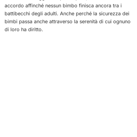
accordo affinché nessun bimbo finisca ancora tra i
battibecchi degli adulti. Anche perché la sicurezza dei
bimbi passa anche attraverso la serenità di cui ognuno
di loro ha diritto.