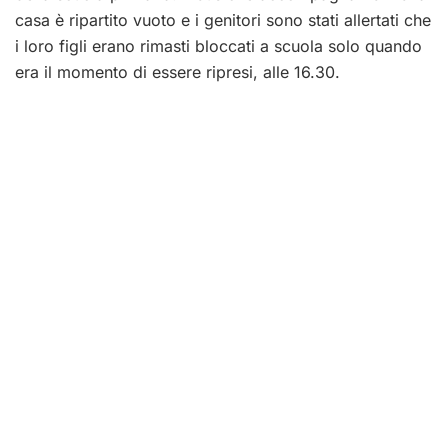
casa è ripartito vuoto e i genitori sono stati allertati che
i loro figli erano rimasti bloccati a scuola solo quando
era il momento di essere ripresi, alle 16.30.