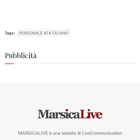
Tags:
PERSONALE ATA CELANO
Pubblicità
MARSICALIVE è una testata di LiveCommunication