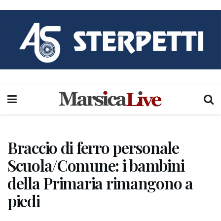
Braccio di ferro personale
Scuola/Comune: i bambini
della Primaria rimangono a
piedi