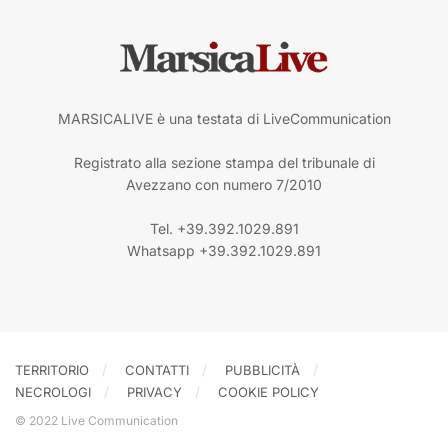
MARSICALIVE è una testata di LiveCommunication
Registrato alla sezione stampa del tribunale di
Avezzano con numero 7/2010
Tel. +39.392.1029.891
Whatsapp +39.392.1029.891
TERRITORIO
CONTATTI
PUBBLICITÀ
NECROLOGI
PRIVACY
COOKIE POLICY
© 2022 Live Communication