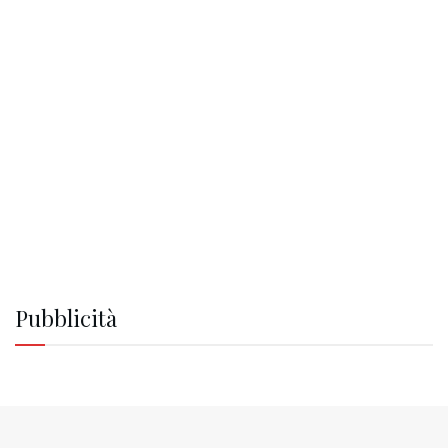
Pubblicità