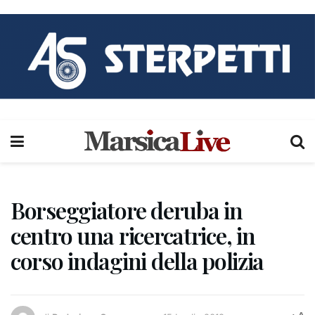
Borseggiatore deruba in
centro una ricercatrice, in
corso indagini della polizia