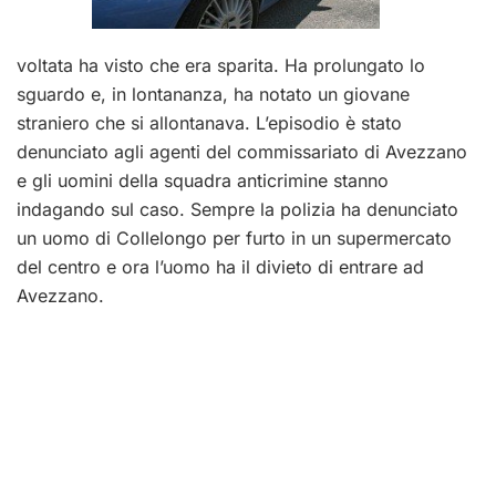
voltata ha visto che era sparita. Ha prolungato lo
sguardo e, in lontananza, ha notato un giovane
straniero che si allontanava. L’episodio è stato
denunciato agli agenti del commissariato di Avezzano
e gli uomini della squadra anticrimine stanno
indagando sul caso. Sempre la polizia ha denunciato
un uomo di Collelongo per furto in un supermercato
del centro e ora l’uomo ha il divieto di entrare ad
Avezzano.