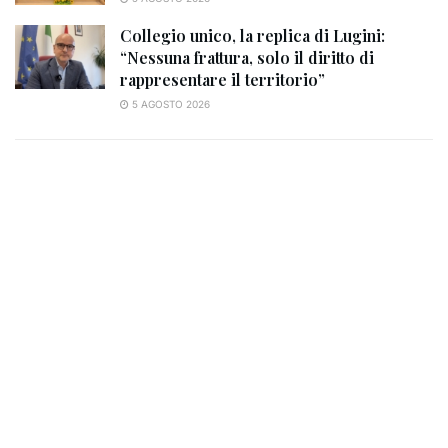
Collegio unico, la replica di Lugini:
“Nessuna frattura, solo il diritto di
rappresentare il territorio”
5 AGOSTO 2026