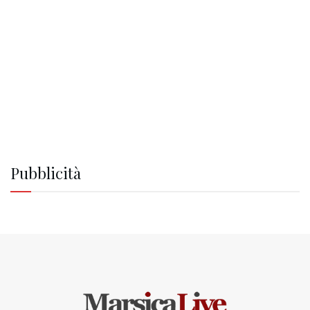
Pubblicità