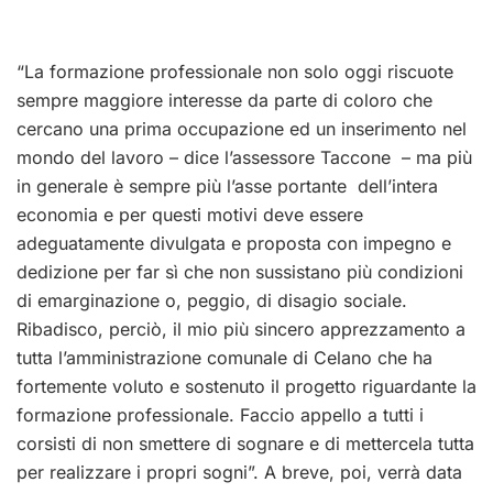
“La formazione professionale non solo oggi riscuote
sempre maggiore interesse da parte di coloro che
cercano una prima occupazione ed un inserimento nel
mondo del lavoro – dice l’assessore Taccone – ma più
in generale è sempre più l’asse portante dell’intera
economia e per questi motivi deve essere
adeguatamente divulgata e proposta con impegno e
dedizione per far sì che non sussistano più condizioni
di emarginazione o, peggio, di disagio sociale.
Ribadisco, perciò, il mio più sincero apprezzamento a
tutta l’amministrazione comunale di Celano che ha
fortemente voluto e sostenuto il progetto riguardante la
formazione professionale. Faccio appello a tutti i
corsisti di non smettere di sognare e di mettercela tutta
per realizzare i propri sogni”. A breve, poi, verrà data