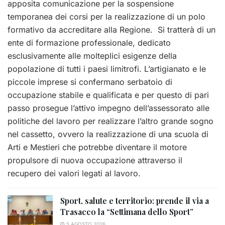
apposita comunicazione per la sospensione
temporanea dei corsi per la realizzazione di un polo
formativo da accreditare alla Regione. Si tratterà di un
ente di formazione professionale, dedicato
esclusivamente alle molteplici esigenze della
popolazione di tutti i paesi limitrofi. L’artigianato e le
piccole imprese si confermano serbatoio di
occupazione stabile e qualificata e per questo di pari
passo prosegue l’attivo impegno dell’assessorato alle
politiche del lavoro per realizzare l’altro grande sogno
nel cassetto, ovvero la realizzazione di una scuola di
Arti e Mestieri che potrebbe diventare il motore
propulsore di nuova occupazione attraverso il
recupero dei valori legati al lavoro.
Sport, salute e territorio: prende il via a
Trasacco la “Settimana dello Sport”
5 AGOSTO 2026