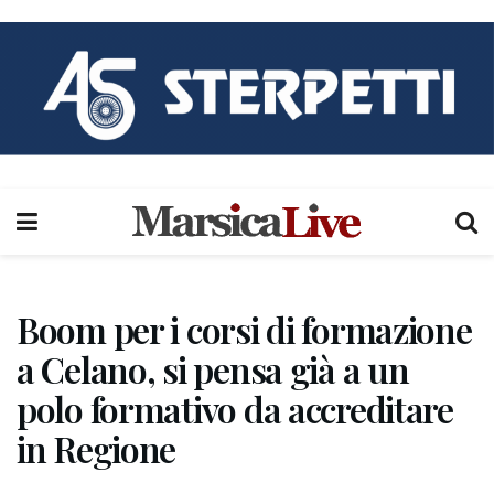
Boom per i corsi di formazione
a Celano, si pensa già a un
polo formativo da accreditare
in Regione