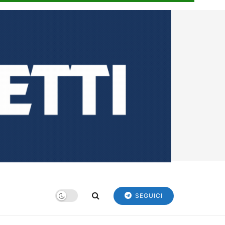
SEGUICI