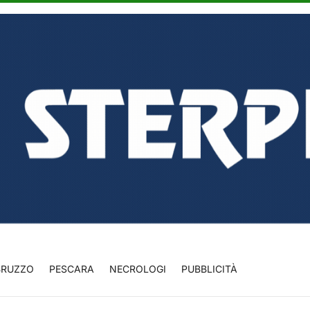
BRUZZO
PESCARA
NECROLOGI
PUBBLICITÀ