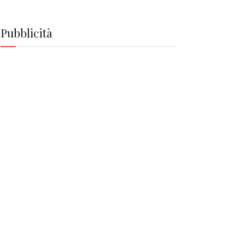
Pubblicità