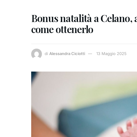
Bonus natalità a Celano, a
come ottenerlo
di
Alessandra Ciciotti
13 Maggio 2025