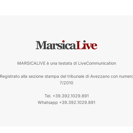
MARSICALIVE è una testata di LiveCommunication
Registrato alla sezione stampa del tribunale di Avezzano con numer
7/2010
Tel. +39.392.1029.891
Whatsapp +39.392.1029.891