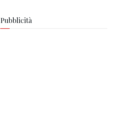
Pubblicità