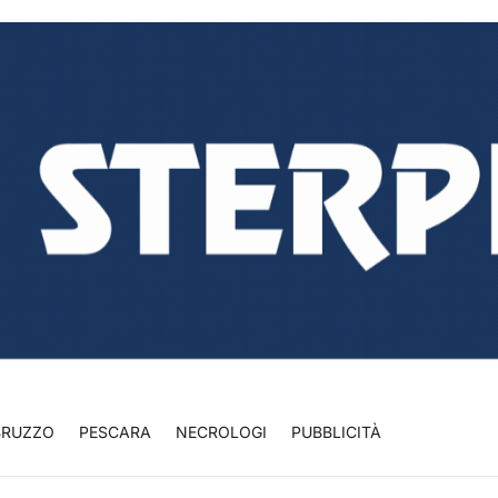
BRUZZO
PESCARA
NECROLOGI
PUBBLICITÀ