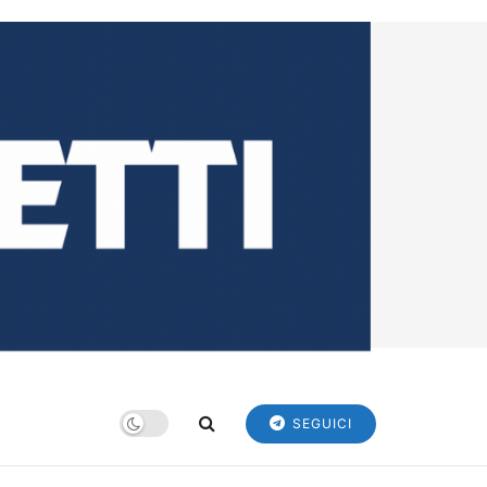
SEGUICI