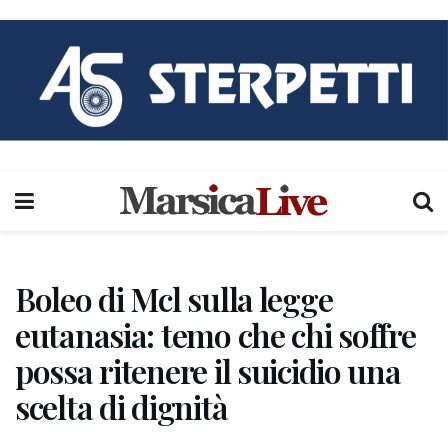
Boleo di Mcl sulla legge
eutanasia: temo che chi soffre
possa ritenere il suicidio una
scelta di dignità