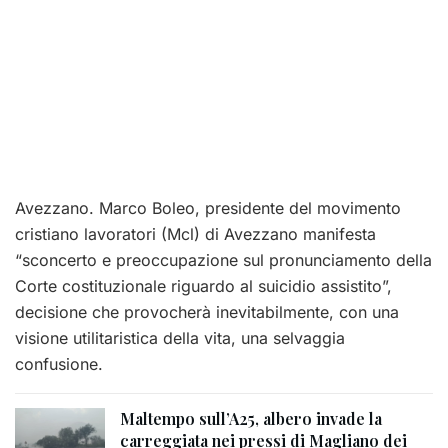
Avezzano. Marco Boleo, presidente del movimento
cristiano lavoratori (Mcl) di Avezzano manifesta
“sconcerto e preoccupazione sul pronunciamento della
Corte costituzionale riguardo al suicidio assistito”,
decisione che provocherà inevitabilmente, con una
visione utilitaristica della vita, una selvaggia
confusione.
Maltempo sull’A25, albero invade la
carreggiata nei pressi di Magliano dei