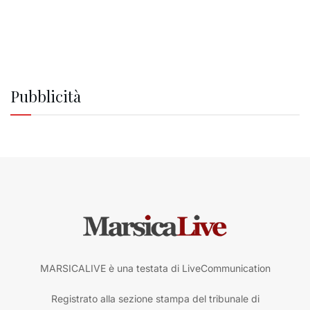
Pubblicità
MARSICALIVE è una testata di LiveCommunication
Registrato alla sezione stampa del tribunale di