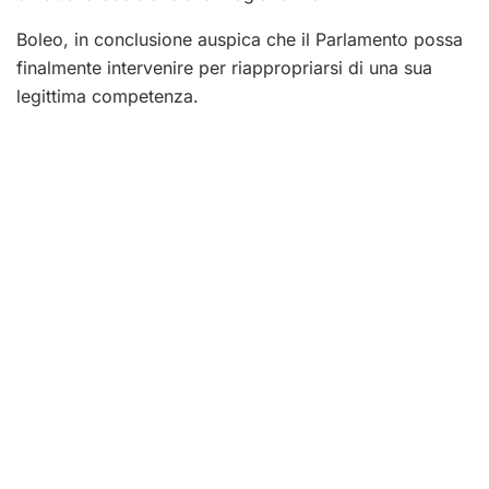
Boleo, in conclusione auspica che il Parlamento possa
finalmente intervenire per riappropriarsi di una sua
legittima competenza.