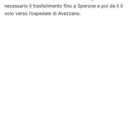
necessario il trasferimento fino a Sperone e poi da lì il
volo verso l’ospedale di Avezzano.