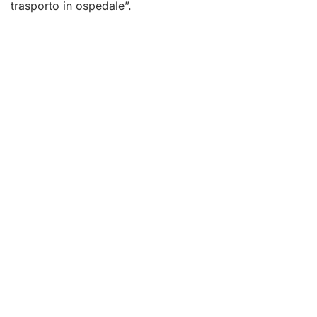
trasporto in ospedale”.