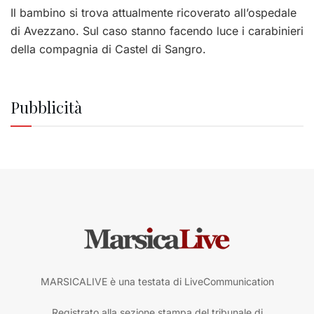
Il bambino si trova attualmente ricoverato all’ospedale
di Avezzano. Sul caso stanno facendo luce i carabinieri
della compagnia di Castel di Sangro.
Pubblicità
MARSICALIVE è una testata di LiveCommunication
Registrato alla sezione stampa del tribunale di