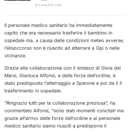
8 AGOSTO 2026
Il personale medico sanitario ha immediatamente
capito che era necessario trasferire il bambino in
ospedale ma, a causa delle condizioni meteo avverse,
l’elisoccorso non è riuscito ad atterrare a Opi o nelle
vicinanze.
Grazie alla collaborazione con il sindaco di Gioia dei
Marsi, Gianluca Alfonsi, e delle forze dell’ordine, è
stato predisposto l’atterraggio a Sperone e poi da lì il
trasferimento in ospedale.
“Ringrazio tutti per la collaborazione preziosa”, ha
commentato Alfonsi, “sono stati momenti concitati ma
grazie all’arrivo delle forze dell’ordine e al personale
medico sanitario siamo riusciti a predisporre il