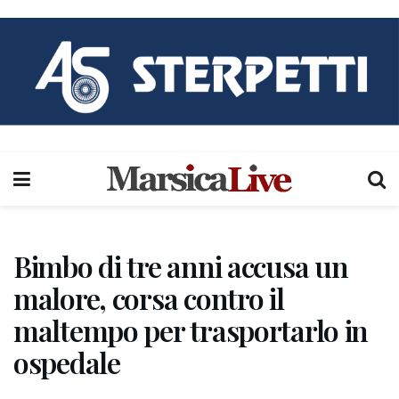
Bimbo di tre anni accusa un
malore, corsa contro il
maltempo per trasportarlo in
ospedale