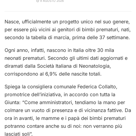
9 AGOSTO 2026
Nasce, ufficialmente un progetto unico nel suo genere,
per essere più vicini ai genitori di bimbi prematuri, nati,
secondo la tabella di marcia, prima delle 37 settimane.
Ogni anno, infatti, nascono in Italia oltre 30 mila
neonati prematuri. Secondo gli ultimi dati aggiornati e
diramati dalla Società Italiana di Neonatologia,
corrispondono al 6,9% delle nascite totali.
Spiega la consigliera comunale Federica Collalto,
promotrice dell’iniziativa, in accordo con tutta la
Giunta: “Come amministratori, tendiamo la mano per
colmare un vuoto di presenza e di vicinanza fattive. Da
ora in avanti, le mamme e i papà dei bimbi prematuri
potranno contare anche su di noi: non verranno più
lasciati soli”.