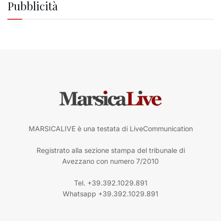
Pubblicità
MARSICALIVE è una testata di LiveCommunication
Registrato alla sezione stampa del tribunale di
Avezzano con numero 7/2010
Tel. +39.392.1029.891
Whatsapp +39.392.1029.891