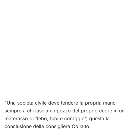
“Una società civile deve tendere la propria mano
sempre a chi lascia un pezzo del proprio cuore in un
materasso di flebo, tubi e coraggio”, questa la
conclusione della consigliera Collalto.