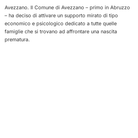
Avezzano. Il Comune di Avezzano – primo in Abruzzo
– ha deciso di attivare un supporto mirato di tipo
economico e psicologico dedicato a tutte quelle
famiglie che si trovano ad affrontare una nascita
prematura.