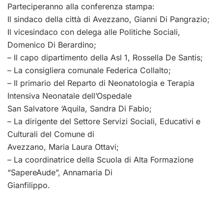
Parteciperanno alla conferenza stampa:
Il sindaco della città di Avezzano, Gianni Di Pangrazio;
Il vicesindaco con delega alle Politiche Sociali,
Domenico Di Berardino;
– Il capo dipartimento della Asl 1, Rossella De Santis;
– La consigliera comunale Federica Collalto;
– Il primario del Reparto di Neonatologia e Terapia
Intensiva Neonatale dell’Ospedale
San Salvatore ‘Aquila, Sandra Di Fabio;
– La dirigente del Settore Servizi Sociali, Educativi e
Culturali del Comune di
Avezzano, Maria Laura Ottavi;
– La coordinatrice della Scuola di Alta Formazione
“SapereAude”, Annamaria Di
Gianfilippo.