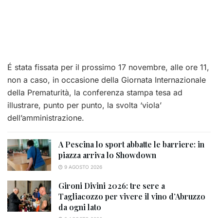
É stata fissata per il prossimo 17 novembre, alle ore 11,
non a caso, in occasione della Giornata Internazionale
della Prematurità, la conferenza stampa tesa ad
illustrare, punto per punto, la svolta ‘viola’
dell’amministrazione.
A Pescina lo sport abbatte le barriere: in
piazza arriva lo Showdown
9 AGOSTO 2026
Gironi Divini 2026: tre sere a
Tagliacozzo per vivere il vino d’Abruzzo
da ogni lato