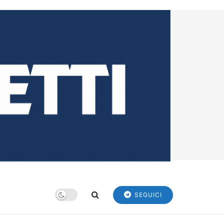
SEGUICI