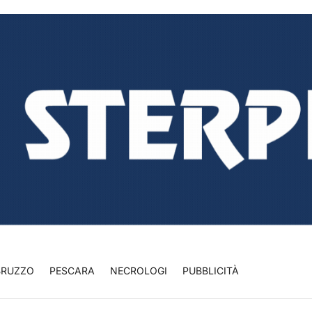
BRUZZO
PESCARA
NECROLOGI
PUBBLICITÀ