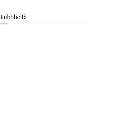
Pubblicità