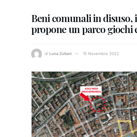
Beni comunali in disuso, i
propone un parco giochi 
di
Luna Zuliani
15 Novembre 2022