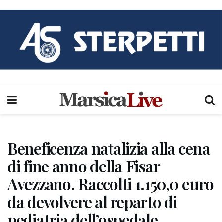
Beneficenza natalizia alla cena
di fine anno della Fisar
Avezzano. Raccolti 1.150,0 euro
da devolvere al reparto di
pediatria dell’ospedale