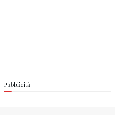
Pubblicità