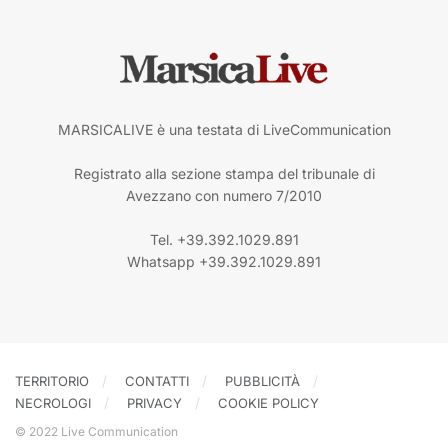
MARSICALIVE è una testata di LiveCommunication
Registrato alla sezione stampa del tribunale di
Avezzano con numero 7/2010
Tel. +39.392.1029.891
Whatsapp +39.392.1029.891
TERRITORIO
CONTATTI
PUBBLICITÀ
NECROLOGI
PRIVACY
COOKIE POLICY
© 2022 Live Communication