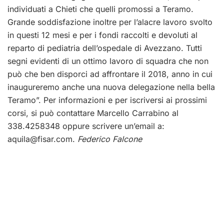
individuati a Chieti che quelli promossi a Teramo.
Grande soddisfazione inoltre per l’alacre lavoro svolto
in questi 12 mesi e per i fondi raccolti e devoluti al
reparto di pediatria dell’ospedale di Avezzano. Tutti
segni evidenti di un ottimo lavoro di squadra che non
può che ben disporci ad affrontare il 2018, anno in cui
inaugureremo anche una nuova delegazione nella bella
Teramo”. Per informazioni e per iscriversi ai prossimi
corsi, si può contattare Marcello Carrabino al
338.4258348 oppure scrivere un’email a:
aquila@fisar.com
.
Federico Falcone