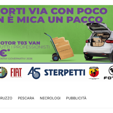
BRUZZO
PESCARA
NECROLOGI
PUBBLICITÀ