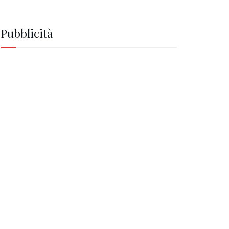
Pubblicità