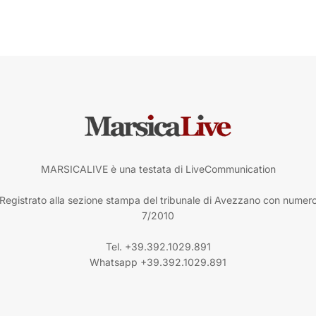
MARSICALIVE è una testata di LiveCommunication
Registrato alla sezione stampa del tribunale di Avezzano con numer
7/2010
Tel. +39.392.1029.891
Whatsapp +39.392.1029.891