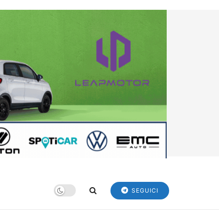
SEGUICI