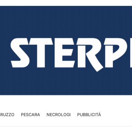
BRUZZO
PESCARA
NECROLOGI
PUBBLICITÀ