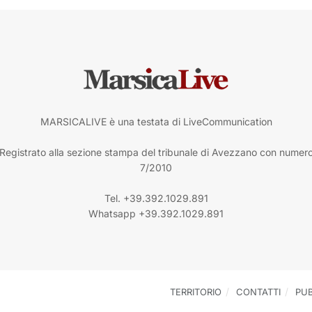
MARSICALIVE è una testata di LiveCommunication
Registrato alla sezione stampa del tribunale di Avezzano con numer
7/2010
Tel. +39.392.1029.891
Whatsapp +39.392.1029.891
TERRITORIO
CONTATTI
PUB