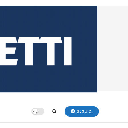
SEGUICI