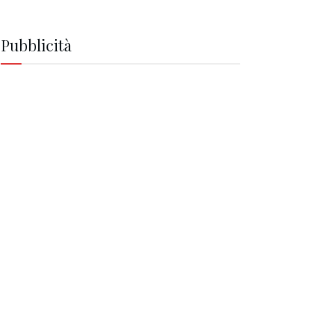
Pubblicità