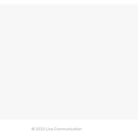
© 2022 Live Communication