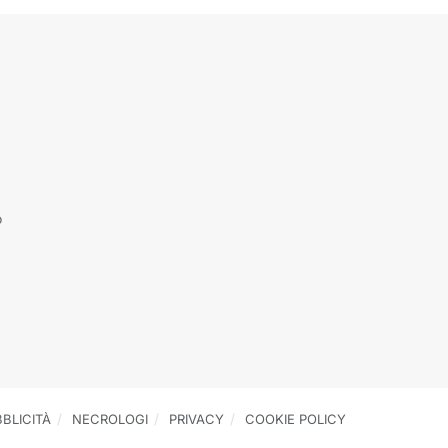
o
BLICITÀ
NECROLOGI
PRIVACY
COOKIE POLICY