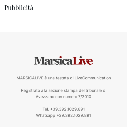
Pubblicità
MARSICALIVE è una testata di LiveCommunication
Registrato alla sezione stampa del tribunale di
Avezzano con numero 7/2010
Tel. +39.392.1029.891
Whatsapp +39.392.1029.891