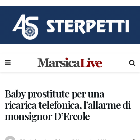
Baby prostitute per una
ricarica telefonica, l’allarme di
monsignor D’Ercole