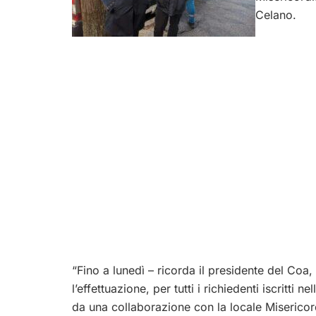
Celano.
“Fino a lunedì – ricorda il presidente del Coa
l’effettuazione, per tutti i richiedenti iscritti ne
da una collaborazione con la locale Misericord