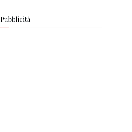
Pubblicità