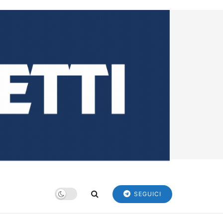
SEGUICI