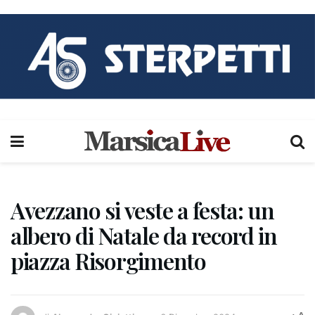
Avezzano si veste a festa: un
albero di Natale da record in
piazza Risorgimento