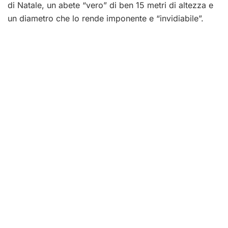
di Natale, un abete “vero” di ben 15 metri di altezza e
un diametro che lo rende imponente e “invidiabile”.