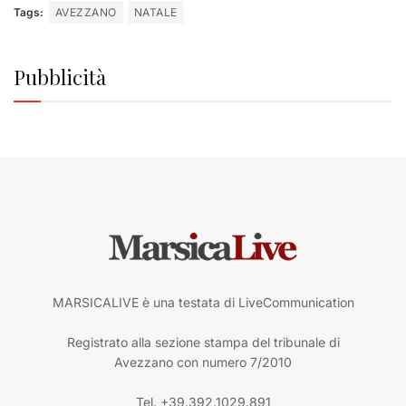
Tags:
AVEZZANO
NATALE
Pubblicità
MARSICALIVE è una testata di LiveCommunication
Registrato alla sezione stampa del tribunale di
Avezzano con numero 7/2010
Tel. +39.392.1029.891