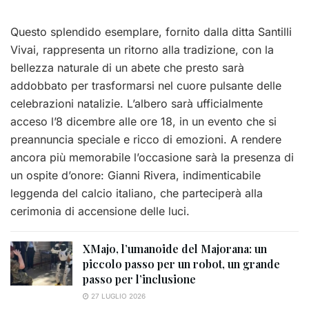
Questo splendido esemplare, fornito dalla ditta Santilli
Vivai, rappresenta un ritorno alla tradizione, con la
bellezza naturale di un abete che presto sarà
addobbato per trasformarsi nel cuore pulsante delle
celebrazioni natalizie. L’albero sarà ufficialmente
acceso l’8 dicembre alle ore 18, in un evento che si
preannuncia speciale e ricco di emozioni. A rendere
ancora più memorabile l’occasione sarà la presenza di
un ospite d’onore: Gianni Rivera, indimenticabile
leggenda del calcio italiano, che parteciperà alla
cerimonia di accensione delle luci.
XMajo, l’umanoide del Majorana: un
piccolo passo per un robot, un grande
passo per l’inclusione
27 LUGLIO 2026