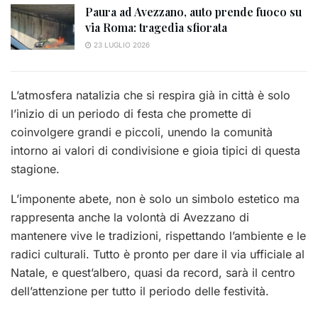
Paura ad Avezzano, auto prende fuoco su
via Roma: tragedia sfiorata
23 LUGLIO 2026
L’atmosfera natalizia che si respira già in città è solo
l’inizio di un periodo di festa che promette di
coinvolgere grandi e piccoli, unendo la comunità
intorno ai valori di condivisione e gioia tipici di questa
stagione.
L’imponente abete, non è solo un simbolo estetico ma
rappresenta anche la volontà di Avezzano di
mantenere vive le tradizioni, rispettando l’ambiente e le
radici culturali. Tutto è pronto per dare il via ufficiale al
Natale, e quest’albero, quasi da record, sarà il centro
dell’attenzione per tutto il periodo delle festività.