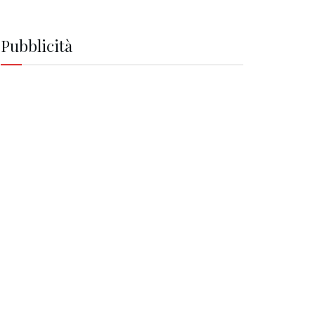
Pubblicità