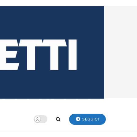
SEGUICI