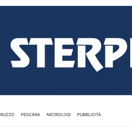
BRUZZO
PESCARA
NECROLOGI
PUBBLICITÀ