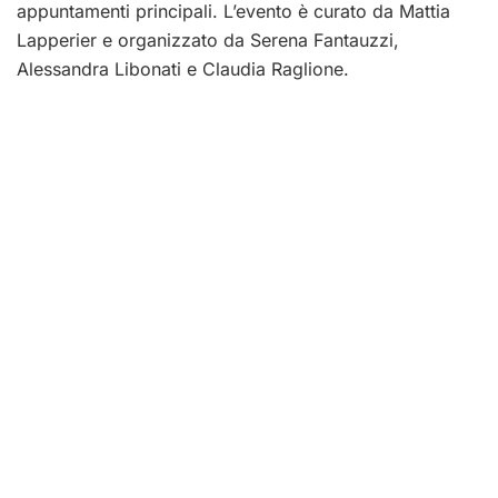
appuntamenti principali. L’evento è curato da Mattia
Lapperier e organizzato da Serena Fantauzzi,
Alessandra Libonati e Claudia Raglione.