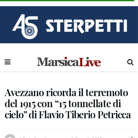
Avezzano ricorda il terremoto
del 1915 con “15 tonnellate di
cielo” di Flavio Tiberio Petricca