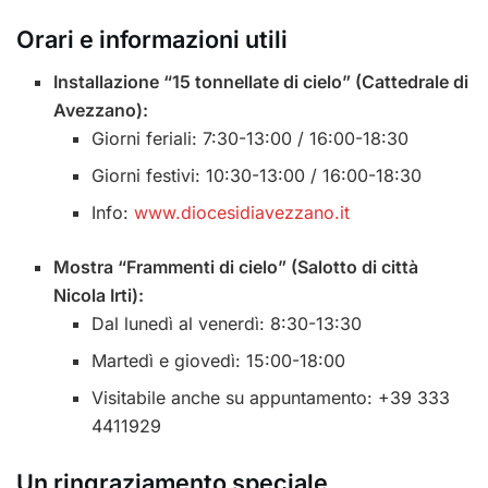
Orari e informazioni utili
Installazione “15 tonnellate di cielo” (Cattedrale di
Avezzano):
Giorni feriali: 7:30-13:00 / 16:00-18:30
Giorni festivi: 10:30-13:00 / 16:00-18:30
Info:
www.diocesidiavezzano.it
Mostra “Frammenti di cielo” (Salotto di città
Nicola Irti):
Dal lunedì al venerdì: 8:30-13:30
Martedì e giovedì: 15:00-18:00
Visitabile anche su appuntamento: +39 333
4411929
Un ringraziamento speciale