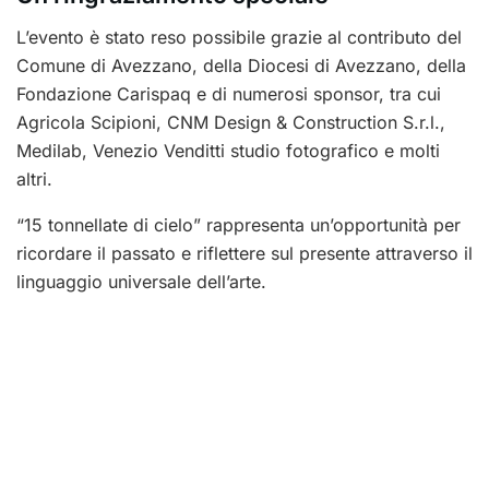
L’evento è stato reso possibile grazie al contributo del
Comune di Avezzano, della Diocesi di Avezzano, della
Fondazione Carispaq e di numerosi sponsor, tra cui
Agricola Scipioni, CNM Design & Construction S.r.l.,
Medilab, Venezio Venditti studio fotografico e molti
altri.
“15 tonnellate di cielo” rappresenta un’opportunità per
ricordare il passato e riflettere sul presente attraverso il
linguaggio universale dell’arte.