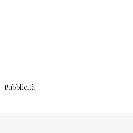
Pubblicità