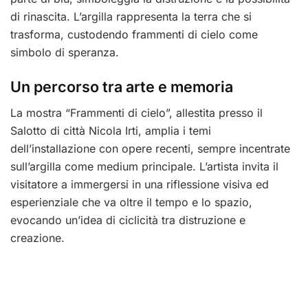
di rinascita. L’argilla rappresenta la terra che si
trasforma, custodendo frammenti di cielo come
simbolo di speranza.
Un percorso tra arte e memoria
La mostra “Frammenti di cielo”, allestita presso il
Salotto di città Nicola Irti, amplia i temi
dell’installazione con opere recenti, sempre incentrate
sull’argilla come medium principale. L’artista invita il
visitatore a immergersi in una riflessione visiva ed
esperienziale che va oltre il tempo e lo spazio,
evocando un’idea di ciclicità tra distruzione e
creazione.