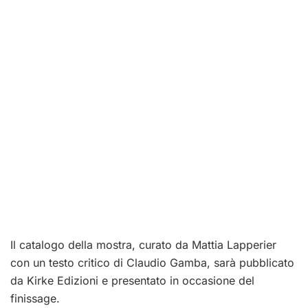
Il catalogo della mostra, curato da Mattia Lapperier
con un testo critico di Claudio Gamba, sarà pubblicato
da Kirke Edizioni e presentato in occasione del
finissage.