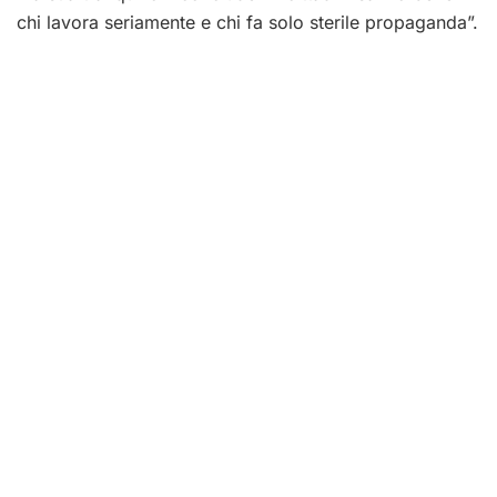
chi lavora seriamente e chi fa solo sterile propaganda”.