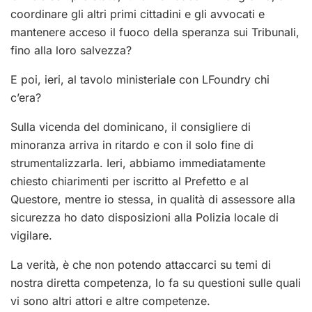
coordinare gli altri primi cittadini e gli avvocati e
mantenere acceso il fuoco della speranza sui Tribunali,
fino alla loro salvezza?
E poi, ieri, al tavolo ministeriale con LFoundry chi
c’era?
Sulla vicenda del dominicano, il consigliere di
minoranza arriva in ritardo e con il solo fine di
strumentalizzarla. Ieri, abbiamo immediatamente
chiesto chiarimenti per iscritto al Prefetto e al
Questore, mentre io stessa, in qualità di assessore alla
sicurezza ho dato disposizioni alla Polizia locale di
vigilare.
La verità, è che non potendo attaccarci su temi di
nostra diretta competenza, lo fa su questioni sulle quali
vi sono altri attori e altre competenze.