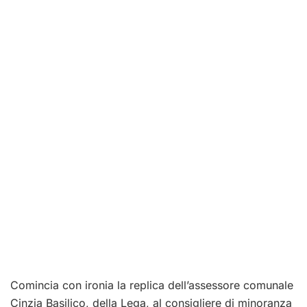
Comincia con ironia la replica dell’assessore comunale
Cinzia Basilico, della Lega, al consigliere di minoranza