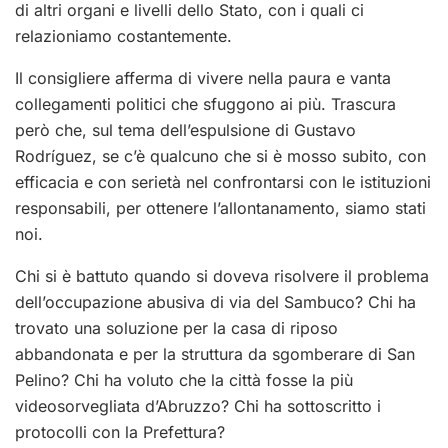
di altri organi e livelli dello Stato, con i quali ci
relazioniamo costantemente.
Il consigliere afferma di vivere nella paura e vanta
collegamenti politici che sfuggono ai più. Trascura
però che, sul tema dell’espulsione di Gustavo
Rodríguez, se c’è qualcuno che si è mosso subito, con
efficacia e con serietà nel confrontarsi con le istituzioni
responsabili, per ottenere l’allontanamento, siamo stati
noi.
Chi si è battuto quando si doveva risolvere il problema
dell’occupazione abusiva di via del Sambuco? Chi ha
trovato una soluzione per la casa di riposo
abbandonata e per la struttura da sgomberare di San
Pelino? Chi ha voluto che la città fosse la più
videosorvegliata d’Abruzzo? Chi ha sottoscritto i
protocolli con la Prefettura?