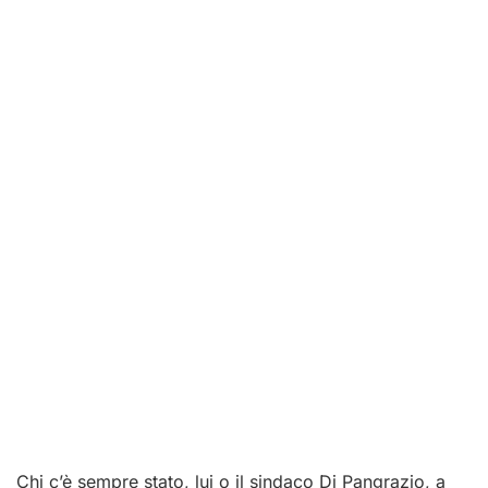
Chi c’è sempre stato, lui o il sindaco Di Pangrazio, a