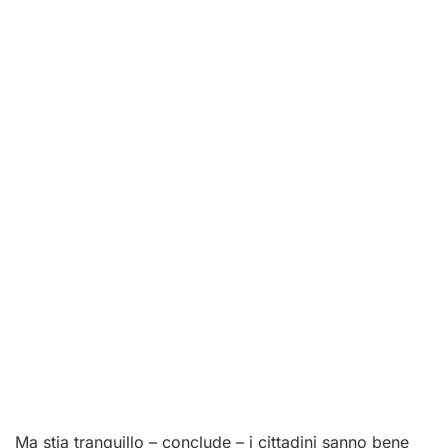
Ma stia tranquillo – conclude – i cittadini sanno bene