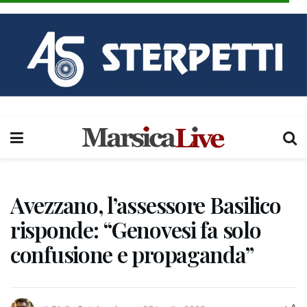
Avezzano, l’assessore Basilico
risponde: “Genovesi fa solo
confusione e propaganda”