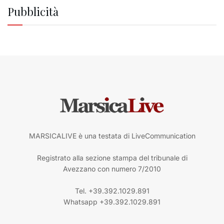
Pubblicità
MARSICALIVE è una testata di LiveCommunication
Registrato alla sezione stampa del tribunale di
Avezzano con numero 7/2010
Tel. +39.392.1029.891
Whatsapp +39.392.1029.891