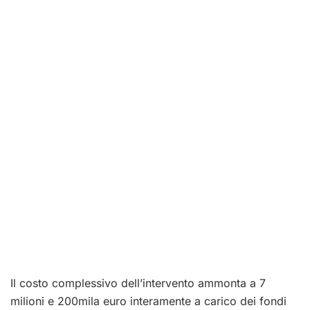
Il costo complessivo dell’intervento ammonta a 7
milioni e 200mila euro interamente a carico dei fondi