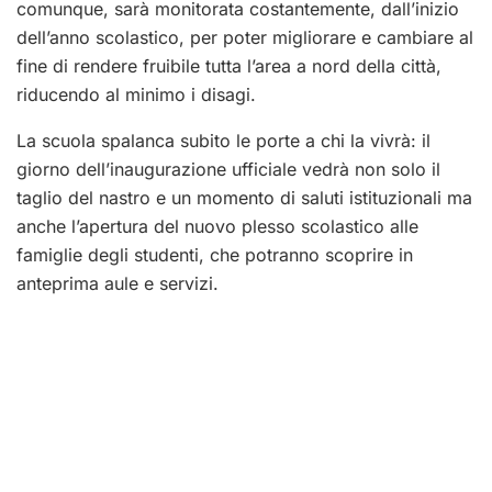
comunque, sarà monitorata costantemente, dall’inizio
dell’anno scolastico, per poter migliorare e cambiare al
fine di rendere fruibile tutta l’area a nord della città,
riducendo al minimo i disagi.
La scuola spalanca subito le porte a chi la vivrà: il
giorno dell’inaugurazione ufficiale vedrà non solo il
taglio del nastro e un momento di saluti istituzionali ma
anche l’apertura del nuovo plesso scolastico alle
famiglie degli studenti, che potranno scoprire in
anteprima aule e servizi.