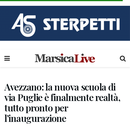
Avezzano: la nuova scuola di
via Puglie è finalmente realtà,
tutto pronto per
l’inaugurazione