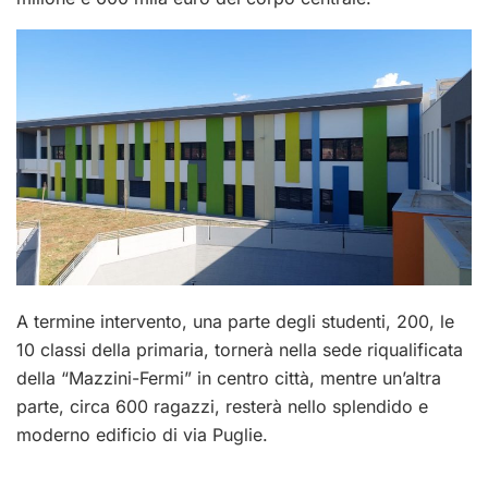
A termine intervento, una parte degli studenti, 200, le
10 classi della primaria, tornerà nella sede riqualificata
della “Mazzini-Fermi” in centro città, mentre un’altra
parte, circa 600 ragazzi, resterà nello splendido e
moderno edificio di via Puglie.