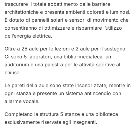
trascurare il totale abbattimento delle barriere
architettoniche e presenta ambienti colorati e luminosi.
È dotato di pannelli solari e sensori di movimento che
consentiranno di ottimizzare e risparmiare l’utilizzo
dell’energia elettrica.
Oltre a 25 aule per le lezioni e 2 aule per il sostegno.
Ci sono 5 laboratori, una biblio-mediateca, un
auditorium e una palestra per le attività sportive al
chiuso.
Le pareti della aule sono state insonorizzate, mentre in
ogni stanza è presente un sistema antincendio con
allarme vocale.
Completano la struttura 5 stanze e una biblioteca
esclusivamente riservate agli insegnanti.