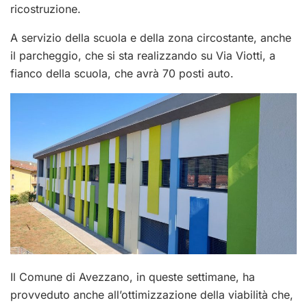
ricostruzione.
A servizio della scuola e della zona circostante, anche
il parcheggio, che si sta realizzando su Via Viotti, a
fianco della scuola, che avrà 70 posti auto.
Il Comune di Avezzano, in queste settimane, ha
provveduto anche all’ottimizzazione della viabilità che,