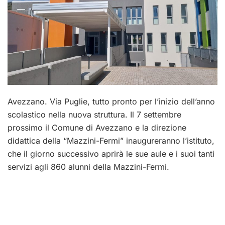
Avezzano. Via Puglie, tutto pronto per l’inizio dell’anno
scolastico nella nuova struttura. Il 7 settembre
prossimo il Comune di Avezzano e la direzione
didattica della “Mazzini-Fermi” inaugureranno l’istituto,
che il giorno successivo aprirà le sue aule e i suoi tanti
servizi agli 860 alunni della Mazzini-Fermi.