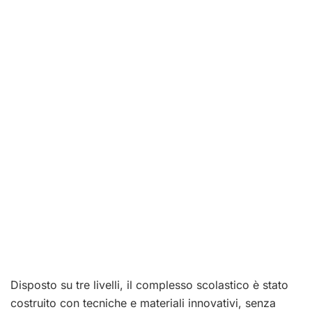
Disposto su tre livelli, il complesso scolastico è stato
costruito con tecniche e materiali innovativi, senza