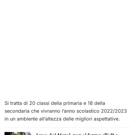
Si tratta di 20 classi della primaria e 18 della
secondaria che vivranno l’anno scolastico 2022/2023
in un ambiente all’altezza delle migliori aspettative.