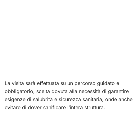
La visita sarà effettuata su un percorso guidato e
obbligatorio, scelta dovuta alla necessità di garantire
esigenze di salubrità e sicurezza sanitaria, onde anche
evitare di dover sanificare l’intera struttura.